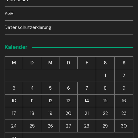
AGB
Datenschutzerklärung
Kalender
M
D
M
D
F
S
S
1
2
3
4
5
6
7
8
9
10
11
12
13
14
15
16
17
18
19
20
21
22
23
24
25
26
27
28
29
30