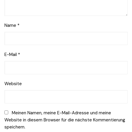
Name
*
E-Mail
*
Website
Meinen Namen, meine E-Mail-Adresse und meine
Website in diesem Browser für die nächste Kommentierung
speichern.