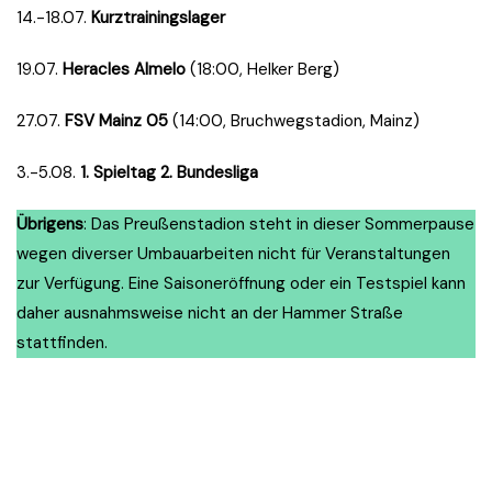
14.-18.07.
Kurztrainingslager
19.07.
Heracles Almelo
(18:00, Helker Berg)
27.07.
FSV Mainz 05
(14:00, Bruchwegstadion, Mainz)
3.-5.08.
1. Spieltag 2. Bundesliga
Übrigens
: Das Preußenstadion steht in dieser Sommerpause
wegen diverser Umbauarbeiten nicht für Veranstaltungen
zur Verfügung. Eine Saisoneröffnung oder ein Testspiel kann
daher ausnahmsweise nicht an der Hammer Straße
stattfinden.