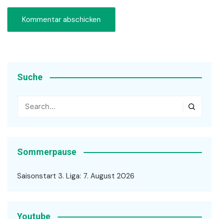
Suche
Sommerpause
Saisonstart 3. Liga: 7. August 2026
Youtube