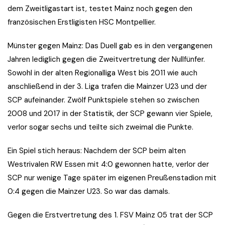
dem Zweitligastart ist, testet Mainz noch gegen den
französischen Erstligisten HSC Montpellier.
Münster gegen Mainz: Das Duell gab es in den vergangenen
Jahren lediglich gegen die Zweitvertretung der Nullfünfer.
Sowohl in der alten Regionalliga West bis 2011 wie auch
anschließend in der 3. Liga trafen die Mainzer U23 und der
SCP aufeinander. Zwölf Punktspiele stehen so zwischen
2008 und 2017 in der Statistik, der SCP gewann vier Spiele,
verlor sogar sechs und teilte sich zweimal die Punkte.
Ein Spiel stich heraus: Nachdem der SCP beim alten
Westrivalen RW Essen mit 4:0 gewonnen hatte, verlor der
SCP nur wenige Tage später im eigenen Preußenstadion mit
0:4 gegen die Mainzer U23. So war das damals.
Gegen die Erstvertretung des 1. FSV Mainz 05 trat der SCP