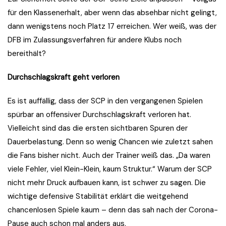
für den Klassenerhalt, aber wenn das absehbar nicht gelingt,
dann wenigstens noch Platz 17 erreichen. Wer weiß, was der
DFB im Zulassungsverfahren für andere Klubs noch
bereithält?
Durchschlagskraft geht verloren
Es ist auffällig, dass der SCP in den vergangenen Spielen
spürbar an offensiver Durchschlagskraft verloren hat.
Vielleicht sind das die ersten sichtbaren Spuren der
Dauerbelastung. Denn so wenig Chancen wie zuletzt sahen
die Fans bisher nicht. Auch der Trainer weiß das. „Da waren
viele Fehler, viel Klein-Klein, kaum Struktur.“ Warum der SCP
nicht mehr Druck aufbauen kann, ist schwer zu sagen. Die
wichtige defensive Stabilität erklärt die weitgehend
chancenlosen Spiele kaum – denn das sah nach der Corona-
Pause auch schon mal anders aus.