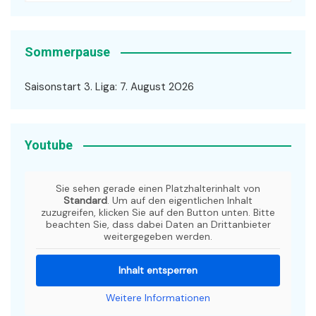
Sommerpause
Saisonstart 3. Liga: 7. August 2026
Youtube
Sie sehen gerade einen Platzhalterinhalt von
Standard
. Um auf den eigentlichen Inhalt
zuzugreifen, klicken Sie auf den Button unten. Bitte
beachten Sie, dass dabei Daten an Drittanbieter
weitergegeben werden.
Inhalt entsperren
Weitere Informationen