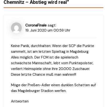
Chemnitz – Abstieg wird real
”
CoronaFinale
sagt:
19. Juni 2020 um 00:59 Uhr
Keine Panik, durchhalten: Wenn der SCP die Punkte
sammelt, ist am letzten Spieltag in Magdeburg
Alles möglich. Der FCM ist die spielerisch
schwächste Mannschaft, lebt vom Punktepolster,
verliert Heimspiele ohne ihre 20.000 Zuschauer.
Diese letzte Chance muß man wahren!!!
Möge der Preßen-Adler einen dunklen Schatten auf
das Magdeburger Stadion werfen.
Antworten