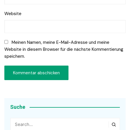
Website
Meinen Namen, meine E-Mail-Adresse und meine
Website in diesem Browser für die nächste Kommentierung
speichern.
Suche