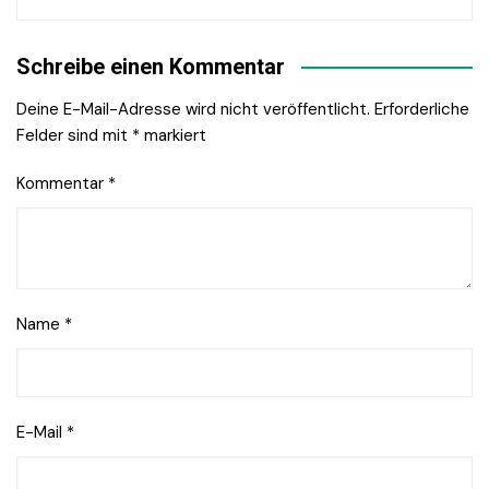
Schreibe einen Kommentar
Deine E-Mail-Adresse wird nicht veröffentlicht.
Erforderliche
Felder sind mit
*
markiert
Kommentar
*
Name
*
E-Mail
*