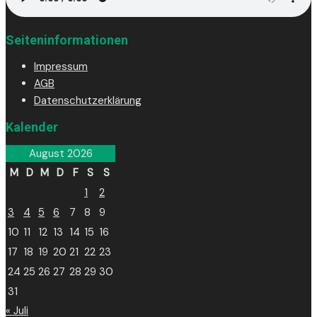
Seiteninformationen
Impressum
AGB
Datenschutzerklärung
Kalender
August 2026
M
D
M
D
F
S
S
1
2
3
4
5
6
7
8
9
10
11
12
13
14
15
16
17
18
19
20
21
22
23
24
25
26
27
28
29
30
31
« Juli