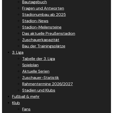
Bautagebuch
Fragen und Antworten
Stadionumbau ab 2025
Stadion-News
Stadion-Meilensteine
Das aktuelle Preußenstadion
Zuschauerkapazität
Bau der Trainingsplätze
3. Liga
Tabelle der 3. Liga
Spielplan
Aktuelle Serien
Zuschauer-Statistik
Rahmentermine 2026/2027
Stadien und Klubs
Fußball & mehr
Klub
Fans