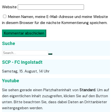
Website
Meinen Namen, meine E-Mail-Adresse und meine Website
in diesem Browser für die nächste Kommentierung speichern.
Suche
SCP - FC Ingolstadt
Samstag, 15. August, 14 Uhr
Youtube
Sie sehen gerade einen Platzhalterinhalt von
Standard
. Um auf
den eigentlichen Inhalt zuzugreifen, klicken Sie auf den Button
unten. Bitte beachten Sie, dass dabei Daten an Drittanbieter
weitergegeben werden.