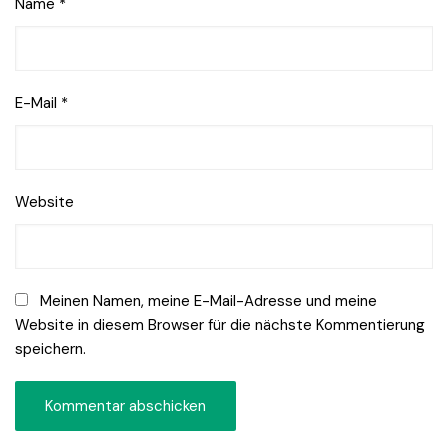
Name
*
E-Mail
*
Website
Meinen Namen, meine E-Mail-Adresse und meine
Website in diesem Browser für die nächste Kommentierung
speichern.