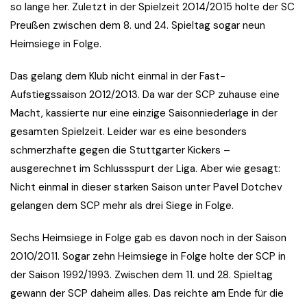
so lange her. Zuletzt in der Spielzeit 2014/2015 holte der SC
Preußen zwischen dem 8. und 24. Spieltag sogar neun
Heimsiege in Folge.
Das gelang dem Klub nicht einmal in der Fast-
Aufstiegssaison 2012/2013. Da war der SCP zuhause eine
Macht, kassierte nur eine einzige Saisonniederlage in der
gesamten Spielzeit. Leider war es eine besonders
schmerzhafte gegen die Stuttgarter Kickers –
ausgerechnet im Schlussspurt der Liga. Aber wie gesagt:
Nicht einmal in dieser starken Saison unter Pavel Dotchev
gelangen dem SCP mehr als drei Siege in Folge.
Sechs Heimsiege in Folge gab es davon noch in der Saison
2010/2011. Sogar zehn Heimsiege in Folge holte der SCP in
der Saison 1992/1993. Zwischen dem 11. und 28. Spieltag
gewann der SCP daheim alles. Das reichte am Ende für die