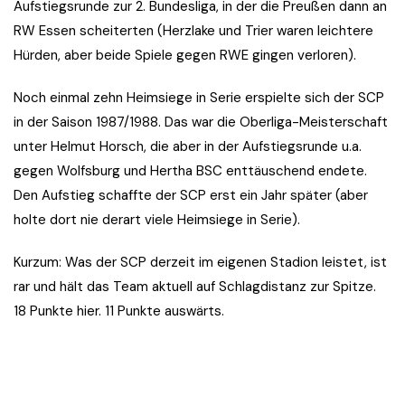
Aufstiegsrunde zur 2. Bundesliga, in der die Preußen dann an
RW Essen scheiterten (Herzlake und Trier waren leichtere
Hürden, aber beide Spiele gegen RWE gingen verloren).
Noch einmal zehn Heimsiege in Serie erspielte sich der SCP
in der Saison 1987/1988. Das war die Oberliga-Meisterschaft
unter Helmut Horsch, die aber in der Aufstiegsrunde u.a.
gegen Wolfsburg und Hertha BSC enttäuschend endete.
Den Aufstieg schaffte der SCP erst ein Jahr später (aber
holte dort nie derart viele Heimsiege in Serie).
Kurzum: Was der SCP derzeit im eigenen Stadion leistet, ist
rar und hält das Team aktuell auf Schlagdistanz zur Spitze.
18 Punkte hier. 11 Punkte auswärts.