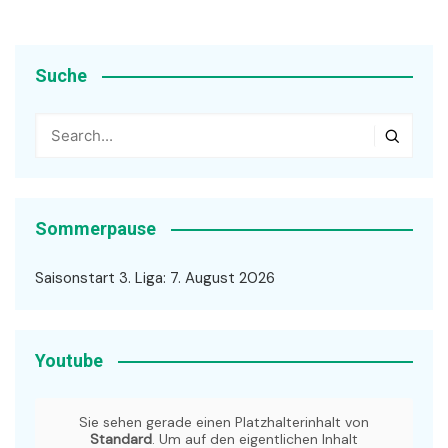
Suche
Sommerpause
Saisonstart 3. Liga: 7. August 2026
Youtube
Sie sehen gerade einen Platzhalterinhalt von
Standard
. Um auf den eigentlichen Inhalt