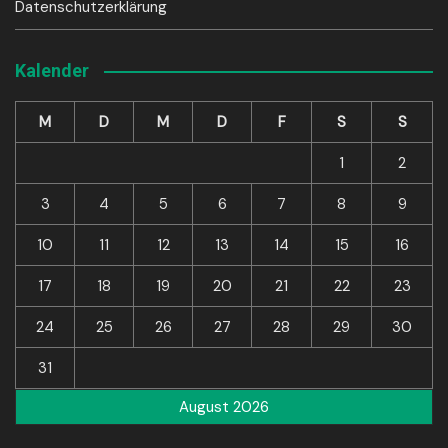
Datenschutzerklärung
Kalender
M
D
M
D
F
S
S
1
2
3
4
5
6
7
8
9
10
11
12
13
14
15
16
17
18
19
20
21
22
23
24
25
26
27
28
29
30
31
August 2026