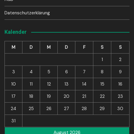
Datenschutzerklärung
Kalender
M
D
M
D
F
S
S
1
2
3
4
5
6
7
8
9
10
11
12
13
14
15
16
17
18
19
20
21
22
23
24
25
26
27
28
29
30
31
August 2026