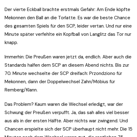
Der vierte Eckball brachte erstmals Gefahr: Am Ende köpfte
Mekonnen den Ball an die Torlatte. Es war die beste Chance
des gesamten Spiels für den SCP, leider vertan. Und nur eine
Minute später verfehlte ein Kopfball von Langlitz das Tor nur
knapp.
Immerhin: Die Preußen waren jetzt da, endlich. Aber auch die
Standards halfen dem SCP an diesem Abend nichts. Bis zur
70. Minute wechselte der SCP dreifach: Przondziono für
Mekonnen, dann der Doppelwechsel Zahn/Möbius für
Remberg/Klann.
Das Problem? Kaum waren die Wechsel erledigt, war der
Schwung der Preußen verpufft. Ja, das sah alles viel besser
aus als in der ersten Hälfte. Aber nichts war zwingend. Und
Chancen erspielte sich der SCP überhaupt nicht mehr. Die 15