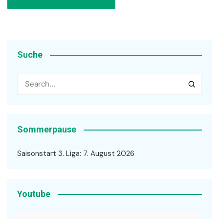
Suche
Sommerpause
Saisonstart 3. Liga: 7. August 2026
Youtube