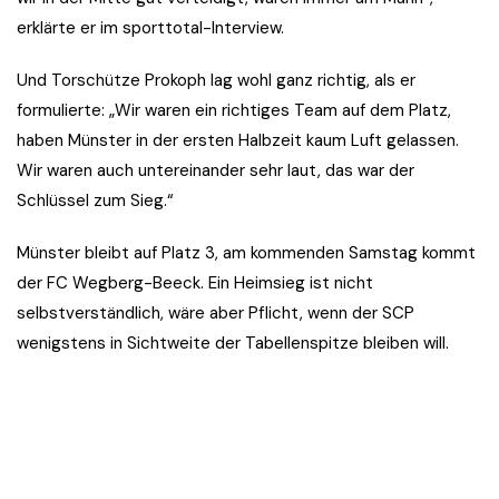
erklärte er im sporttotal-Interview.
Und Torschütze Prokoph lag wohl ganz richtig, als er
formulierte: „Wir waren ein richtiges Team auf dem Platz,
haben Münster in der ersten Halbzeit kaum Luft gelassen.
Wir waren auch untereinander sehr laut, das war der
Schlüssel zum Sieg.“
Münster bleibt auf Platz 3, am kommenden Samstag kommt
der FC Wegberg-Beeck. Ein Heimsieg ist nicht
selbstverständlich, wäre aber Pflicht, wenn der SCP
wenigstens in Sichtweite der Tabellenspitze bleiben will.