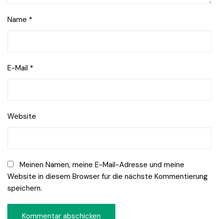
Name
*
E-Mail
*
Website
Meinen Namen, meine E-Mail-Adresse und meine
Website in diesem Browser für die nächste Kommentierung
speichern.