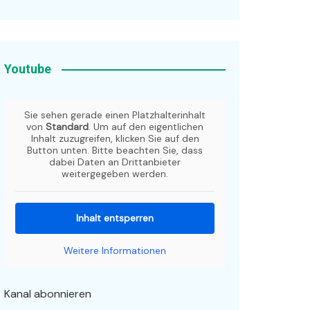
Youtube
Sie sehen gerade einen Platzhalterinhalt
von
Standard
. Um auf den eigentlichen
Inhalt zuzugreifen, klicken Sie auf den
Button unten. Bitte beachten Sie, dass
dabei Daten an Drittanbieter
weitergegeben werden.
Inhalt entsperren
Weitere Informationen
Kanal abonnieren