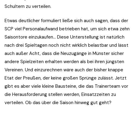
Schultern zu verteilen.
Etwas deutlicher formuliert ließe sich auch sagen, dass der
SCP viel Personalaufwand betrieben hat, um sich etwa zehn
Saisontore einzukaufen… Diese Unterstellung ist natürlich
nach drei Spieltagen noch nicht wirklich belastbar und lässt
auch außer Acht, dass die Neuzugänge in Münster sicher
andere Spielzeiten erhalten werden als bei ihren jüngsten
Vereinen. Und einzurechnen wäre auch der bisher knappe
Etat der Preußen, der keine großen Sprünge zulässt. Jetzt
gibt es aber viele kleine Bausteine, die das Trainerteam vor
die Herausforderung stellen werden, Einsatzzeiten zu
verteilen. Ob das über die Saison hinweg gut geht?