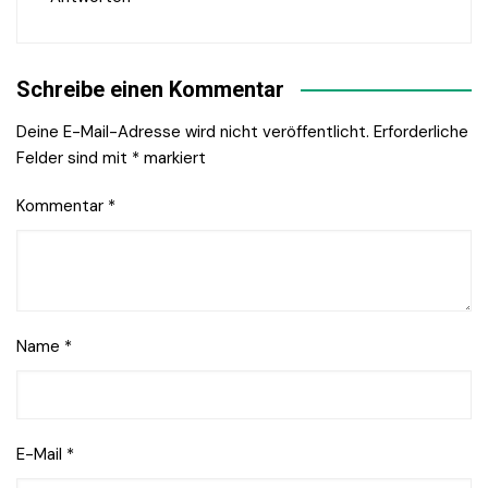
Schreibe einen Kommentar
Deine E-Mail-Adresse wird nicht veröffentlicht.
Erforderliche
Felder sind mit
*
markiert
Kommentar
*
Name
*
E-Mail
*