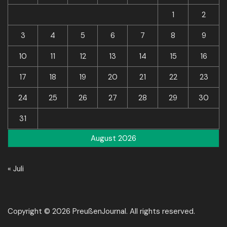
1
2
3
4
5
6
7
8
9
10
11
12
13
14
15
16
17
18
19
20
21
22
23
24
25
26
27
28
29
30
31
August 2026
« Juli
Copyright © 2026 PreußenJournal. All rights reserved.