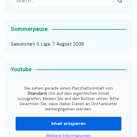
Sommerpause
Saisonstart 3. Liga: 7. August 2026
Youtube
Sie sehen gerade einen Platzhalterinhalt von
Standard
. Um auf den eigentlichen Inhalt
zuzugreifen, klicken Sie auf den Button unten. Bitte
beachten Sie, dass dabei Daten an Drittanbieter
weitergegeben werden.
Inhalt entsperren
Weitere Informationen