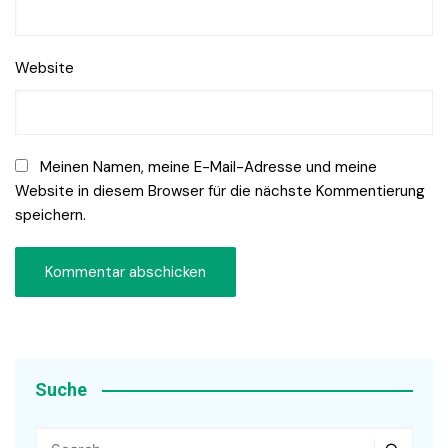
Website
Meinen Namen, meine E-Mail-Adresse und meine
Website in diesem Browser für die nächste Kommentierung
speichern.
Suche