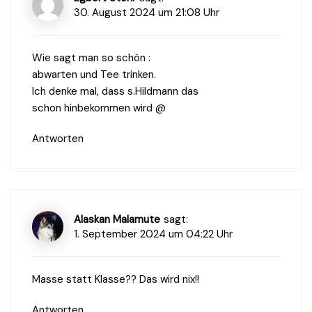
30. August 2024 um 21:08 Uhr
Wie sagt man so schön :
abwarten und Tee trinken.
Ich denke mal, dass s.Hildmann das
schon hinbekommen wird @
Antworten
Alaskan Malamute
sagt:
1. September 2024 um 04:22 Uhr
Masse statt Klasse?? Das wird nix!!
Antworten