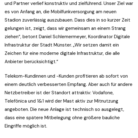
und Partner verlief konstruktiv und zielführend. Unser Ziel war
es von Anfang an, die Mobilfunkversorgung am neuen
Stadion zuverlässig auszubauen. Dass dies in so kurzer Zeit
gelungen ist, zeigt, dass wir gemeinsam an einem Strang
ziehen“, betont Daniel Schlemermeyer, Koordinator Digitale
Infrastruktur der Stadt Münster. „Wir setzen damit ein
Zeichen für eine moderne digitale Infrastruktur, die alle
Anbieter berücksichtigt.“
Telekom-Kundinnen und -Kunden profitieren ab sofort von
einem deutlich verbesserten Empfang. Aber auch für andere
Netzbetreiber ist der Standort attraktiv: Vodafone,
Telefónica und 1&1 wird der Mast aktiv zur Mitnutzung
angeboten. Die neue Anlage ist technisch so ausgelegt,
dass eine spätere Mitbelegung ohne größere bauliche
Eingriffe möglich ist.