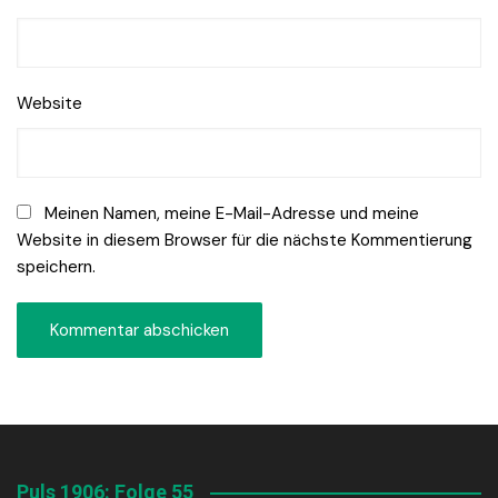
Website
Meinen Namen, meine E-Mail-Adresse und meine
Website in diesem Browser für die nächste Kommentierung
speichern.
Puls 1906: Folge 55