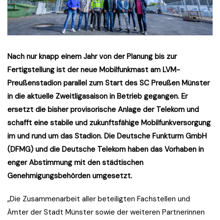
Nach nur knapp einem Jahr von der Planung bis zur
Fertigstellung ist der neue Mobilfunkmast am LVM-
Preußenstadion parallel zum Start des SC Preußen Münster
in die aktuelle Zweitligasaison in Betrieb gegangen. Er
ersetzt die bisher provisorische Anlage der Telekom und
schafft eine stabile und zukunftsfähige Mobilfunkversorgung
im und rund um das Stadion. Die Deutsche Funkturm GmbH
(DFMG) und die Deutsche Telekom haben das Vorhaben in
enger Abstimmung mit den städtischen
Genehmigungsbehörden umgesetzt.
„Die Zusammenarbeit aller beteiligten Fachstellen und
Ämter der Stadt Münster sowie der weiteren Partnerinnen