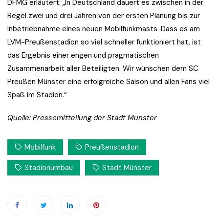
DFMG erläutert: „In Deutschland dauert es zwischen in der
Regel zwei und drei Jahren von der ersten Planung bis zur
Inbetriebnahme eines neuen Mobilfunkmasts. Dass es am
LVM-Preußenstadion so viel schneller funktioniert hat, ist
das Ergebnis einer engen und pragmatischen
Zusammenarbeit aller Beteiligten. Wir wünschen dem SC
Preußen Münster eine erfolgreiche Saison und allen Fans viel
Spaß im Stadion.“
Quelle: Pressemitteilung der Stadt Münster
Mobilfunk
Preußenstadion
Stadionumbau
Stadt Münster