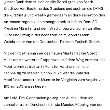
„Unser Dank richtet sich an alle Beteiligten von Stadt,
Stadtwerken, Baufirma des Stadions und auch an die DFMG,
die kurzfristig und kreativ gemeinsam an der Realisation des
Antennenträgers zusammengearbeitet haben. Dem SC
Preußen Münster und dem Stadionbau wünschen wir alles
Gute und Erfolg in der nächsten Zeit“, erklärt Frank
Weinbrenner von der Deutschen Telekom Technik GmbH.
Mit der Inbetriebnahme des neuen Masts hat die Stadt
Münster ein weiteres Etappenziel auf dem Weg erreicht, die
Mobilfunkinfrastruktur in Münster kontinuierlich und
nachhaltig zu stärken. Schon 2024 war die Zahl der
Mobilfunkstandorte in Münster im Vergleich zum Vorjahr von
193 auf 203 angestiegen.
Am LVM-Preußenstadion gelang der Ausbau deutlich
schneller als im Durchschnitt, wie Maurice Köbbing von der