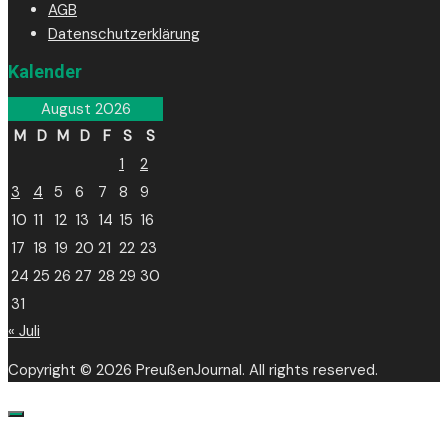
AGB
Datenschutzerklärung
Kalender
August 2026
M
D
M
D
F
S
S
1
2
3
4
5
6
7
8
9
10
11
12
13
14
15
16
17
18
19
20
21
22
23
24
25
26
27
28
29
30
31
« Juli
Copyright © 2026 PreußenJournal. All rights reserved.