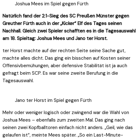
Joshua Mees im Spiel gegen Fürth
Natürlich fand der 2:1-Sieg des SC Preußen Münster gegen
Greuther Fürth auch in der „Kicker“ Elf des Tages seinen
Nachhall. Gleich zwei Spieler schafften es in die Tagesauswahl
am 18. Spieltag: Joshua Mees und Jano ter Horst.
ter Horst machte auf der rechten Seite seine Sache gut,
machte alles dicht. Das ging ein bisschen auf Kosten seiner
Offensivbemühungen, aber defensive Stabilität ist ja auch
gefragt beim SCP. Es war seine zweite Berufung in die
Tagesauswahl.
Jano ter Horst im Spiel gegen Fürth
Mehr oder weniger logisch oder zwingend war die Wahl von
Joshua Mees – ebenfalls zum zweiten Mal. Das ging nach
seinen zwei Kopfballtoren einfach nicht anders. „Geil, wie das
gelaufen ist“, meinte Mees später. „So ein Last-Minute-