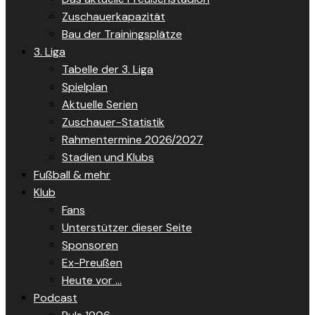
Zuschauerkapazität
Bau der Trainingsplätze
3. Liga
Tabelle der 3. Liga
Spielplan
Aktuelle Serien
Zuschauer-Statistik
Rahmentermine 2026/2027
Stadien und Klubs
Fußball & mehr
Klub
Fans
Unterstützer dieser Seite
Sponsoren
Ex-Preußen
Heute vor …
Podcast