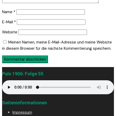
Name
*
E-Mail
*
Website
Meinen Namen, meine E-Mail-Adresse und meine Website
in diesem Browser für die nächste Kommentierung speichern.
Puls 1906: Folge 55
Seiteninformationen
Impressum