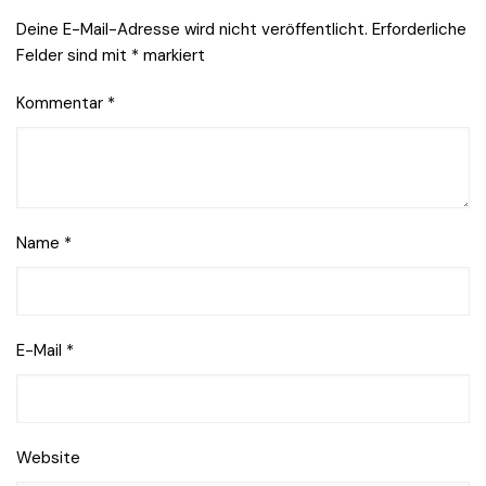
Deine E-Mail-Adresse wird nicht veröffentlicht.
Erforderliche
Felder sind mit
*
markiert
Kommentar
*
Name
*
E-Mail
*
Website