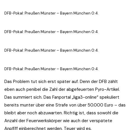
DFB-Pokal: Preußen Münster – Bayern München 0:4.
DFB-Pokal: Preußen Münster – Bayern München 0:4.
DFB-Pokal: Preußen Münster – Bayern München 0:4.
DFB-Pokal: Preußen Münster – Bayern München 0:4.
Das Problem tut sich erst später auf. Denn der DFB zählt
eben auch penibel die Zahl der abgefeuerten Pyro-Artikel.
Das summiert sich. Das Fanportal „liga3-online“ spekuliert
bereits munter über eine Strafe von über 50.000 Euro – das
bleibt aber noch abzuwarten. Richtig ist, dass sowohl die
Anzahl der Feuerwerkskörper wie auch der verspätete
Anpfiff einberechnet werden. Teuer wird es.