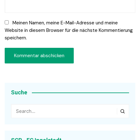
Meinen Namen, meine E-Mail-Adresse und meine
Website in diesem Browser für die nächste Kommentierung
speichern.
Suche