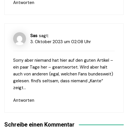
Antworten
Sas
sagt:
3. Oktober 2023 um 02:08 Uhr
Sorry aber niemand hat hier auf den guten Artikel –
ein paar Tage her – geantwortet. Wird aber halt
auch von anderen (egal, welchen Fans bundesweit)
gelesen. find’s seltsam, dass niemand „Kante“
zeigt…
Antworten
Schreibe einen Kommentar