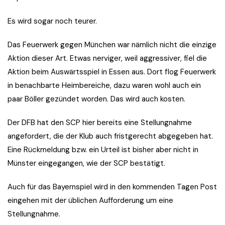
Es wird sogar noch teurer.
Das Feuerwerk gegen München war nämlich nicht die einzige
Aktion dieser Art. Etwas nerviger, weil aggressiver, fiel die
Aktion beim Auswärtsspiel in Essen aus. Dort flog Feuerwerk
in benachbarte Heimbereiche, dazu waren wohl auch ein
paar Böller gezündet worden. Das wird auch kosten.
Der DFB hat den SCP hier bereits eine Stellungnahme
angefordert, die der Klub auch fristgerecht abgegeben hat.
Eine Rückmeldung bzw. ein Urteil ist bisher aber nicht in
Münster eingegangen, wie der SCP bestätigt.
Auch für das Bayernspiel wird in den kommenden Tagen Post
eingehen mit der üblichen Aufforderung um eine
Stellungnahme.