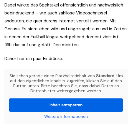
Dabei wirkte das Spektakel offensichtlich und nachweislich
beeindruckend – wie auch zahllose Videoschnipsel
andeuten, die quer durchs Internet verteilt werden. Mit
Genuss. Es sieht eben wild und ungezügelt aus und in Zeiten,
in denen der Fußball längst weitgehend domestiziert ist,
fällt das auf und gefällt. Den meisten.
Daher hier ein paar Eindrücke:
Sie sehen gerade einen Platzhalterinhalt von
Standard
. Um
auf den eigentlichen Inhalt zuzugreifen, klicken Sie auf den
Button unten. Bitte beachten Sie, dass dabei Daten an
Drittanbieter weitergegeben werden.
Inhalt entsperren
Weitere Informationen