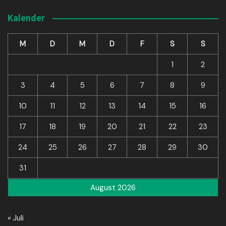
Kalender
M
D
M
D
F
S
S
1
2
3
4
5
6
7
8
9
10
11
12
13
14
15
16
17
18
19
20
21
22
23
24
25
26
27
28
29
30
31
August 2026
« Juli