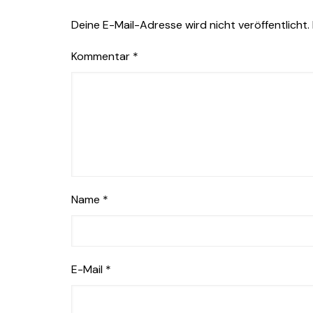
Deine E-Mail-Adresse wird nicht veröffentlicht.
Kommentar
*
Name
*
E-Mail
*