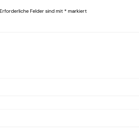
Erforderliche Felder sind mit
*
markiert