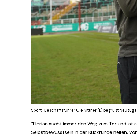
Sport-Geschäftsführer Ole Kittner (l.) begrüßt Neuzuga
“Florian sucht immer den Weg zum Tor und ist seh
Selbstbewusstsein in der Rückrunde helfen. Vom