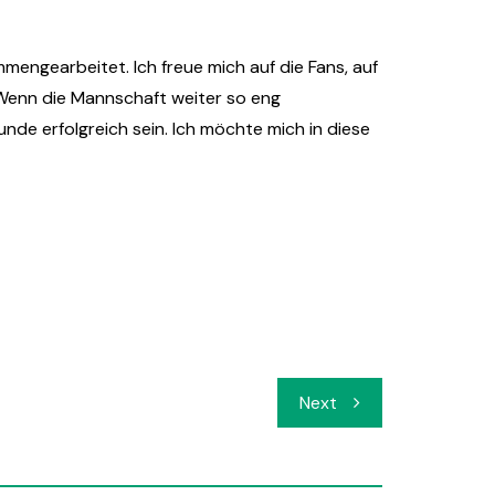
mengearbeitet. Ich freue mich auf die Fans, auf
 Wenn die Mannschaft weiter so eng
de erfolgreich sein. Ich möchte mich in diese
Next