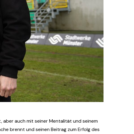
ät, aber auch mit seiner Mentalität und seinem
ache brennt und seinen Beitrag zum Erfolg des