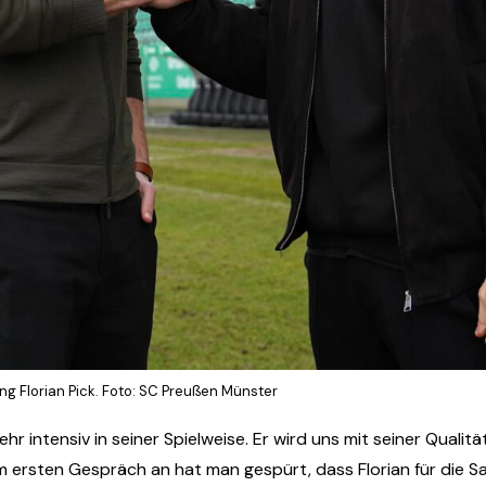
ng Florian Pick. Foto: SC Preußen Münster
r intensiv in seiner Spielweise. Er wird uns mit seiner Qualit
 ersten Gespräch an hat man gespürt, dass Florian für die S