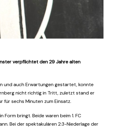
ster verpflichtet den 29 Jahre alten
ren und auch Erwartungen gestartet, konnte
berg nicht richtig in Tritt, zuletzt stand er
ur für sechs Minuten zum Einsatz.
n Form bringt. Beide waren beim 1. FC
ann. Bei der spektakulären 2:3-Niederlage der