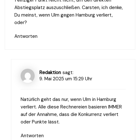
Abstiegsplatz auszuschließen. Carsten, ich denke,
Du meinst, wenn Ulm gegen Hamburg verliert,
oder?
Antworten
Redaktion
sagt:
9. Mai 2025 um 15:29 Uhr
Natürlich geht das nur, wenn Ulm in Hamburg
verliert. Alle diese Rechnereien basieren IMMER
auf der Annahme, dass die Konkurrenz verliert
oder Punkte lässt.
Antworten