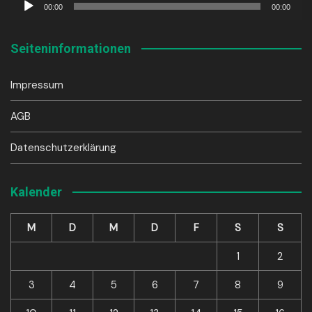
00:00
00:00
Player
Seiteninformationen
Impressum
AGB
Datenschutzerklärung
Kalender
M
D
M
D
F
S
S
1
2
3
4
5
6
7
8
9