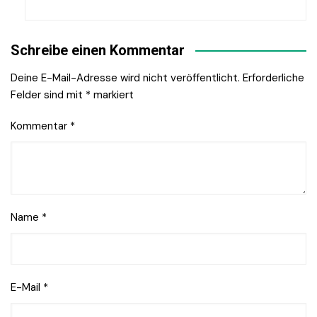
Schreibe einen Kommentar
Deine E-Mail-Adresse wird nicht veröffentlicht.
Erforderliche
Felder sind mit
*
markiert
Kommentar
*
Name
*
E-Mail
*