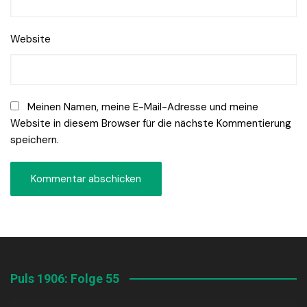
Website
Meinen Namen, meine E-Mail-Adresse und meine
Website in diesem Browser für die nächste Kommentierung
speichern.
Puls 1906: Folge 55
Audio-