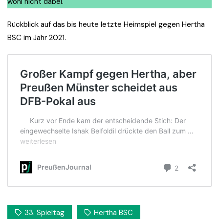
wohl nicht dabei.
Rückblick auf das bis heute letzte Heimspiel gegen Hertha
BSC im Jahr 2021.
33. Spieltag
Hertha BSC