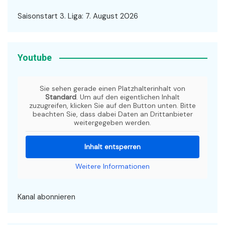
Saisonstart 3. Liga: 7. August 2026
Youtube
Sie sehen gerade einen Platzhalterinhalt von
Standard
. Um auf den eigentlichen Inhalt
zuzugreifen, klicken Sie auf den Button unten. Bitte
beachten Sie, dass dabei Daten an Drittanbieter
weitergegeben werden.
Inhalt entsperren
Weitere Informationen
Kanal abonnieren