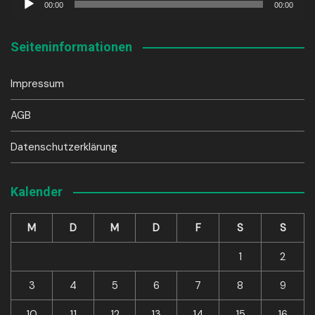
00:00
00:00
Player
Seiteninformationen
Impressum
AGB
Datenschutzerklärung
Kalender
M
D
M
D
F
S
S
1
2
3
4
5
6
7
8
9
10
11
12
13
14
15
16