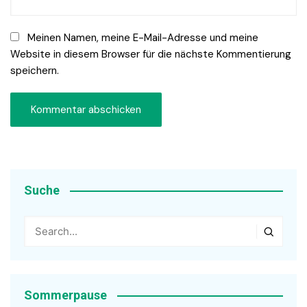
Meinen Namen, meine E-Mail-Adresse und meine
Website in diesem Browser für die nächste Kommentierung
speichern.
Suche
Sommerpause