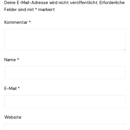
Deine E-Mail-Adresse wird nicht veröffentlicht.
Erforderliche
Felder sind mit
*
markiert
Kommentar
*
Name
*
E-Mail
*
Website