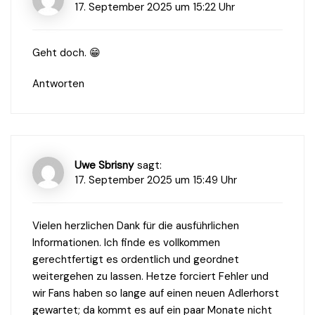
17. September 2025 um 15:22 Uhr
Geht doch. 😁
Antworten
Uwe Sbrisny
sagt:
17. September 2025 um 15:49 Uhr
Vielen herzlichen Dank für die ausführlichen
Informationen. Ich finde es vollkommen
gerechtfertigt es ordentlich und geordnet
weitergehen zu lassen. Hetze forciert Fehler und
wir Fans haben so lange auf einen neuen Adlerhorst
gewartet; da kommt es auf ein paar Monate nicht