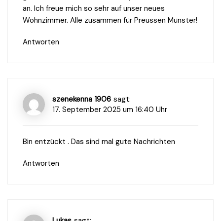
an. Ich freue mich so sehr auf unser neues
Wohnzimmer. Alle zusammen für Preussen Münster!
Antworten
szenekenna 1906
sagt:
17. September 2025 um 16:40 Uhr
Bin entzückt . Das sind mal gute Nachrichten
Antworten
Lukas
sagt: