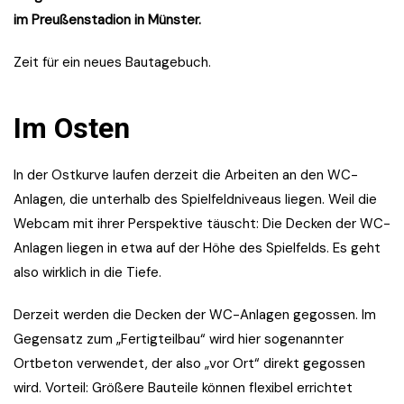
im Preußenstadion in Münster.
Zeit für ein neues Bautagebuch.
Im Osten
In der Ostkurve laufen derzeit die Arbeiten an den WC-
Anlagen, die unterhalb des Spielfeldniveaus liegen. Weil die
Webcam mit ihrer Perspektive täuscht: Die Decken der WC-
Anlagen liegen in etwa auf der Höhe des Spielfelds. Es geht
also wirklich in die Tiefe.
Derzeit werden die Decken der WC-Anlagen gegossen. Im
Gegensatz zum „Fertigteilbau“ wird hier sogenannter
Ortbeton verwendet, der also „vor Ort“ direkt gegossen
wird. Vorteil: Größere Bauteile können flexibel errichtet