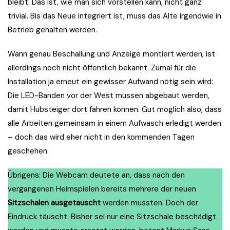
bleibt. Das ist, wie man sich vorstellen kann, nicht ganz
trivial. Bis das Neue integriert ist, muss das Alte irgendwie in
Betrieb gehalten werden.
Wann genau Beschallung und Anzeige montiert werden, ist
allerdings noch nicht öffentlich bekannt. Zumal für die
Installation ja erneut ein gewisser Aufwand nötig sein wird:
Die LED-Banden vor der West müssen abgebaut werden,
damit Hubsteiger dort fahren können. Gut möglich also, dass
alle Arbeiten gemeinsam in einem Aufwasch erledigt werden
– doch das wird eher nicht in den kommenden Tagen
geschehen.
Übrigens: Die Webcam deutete an, dass nach den
vergangenen Heimspielen bereits mehrere der neuen
Sitzschalen
ausgetauscht
werden mussten. Doch der
Eindruck täuscht. Bisher sei nur eine Sitzschale beschädigt