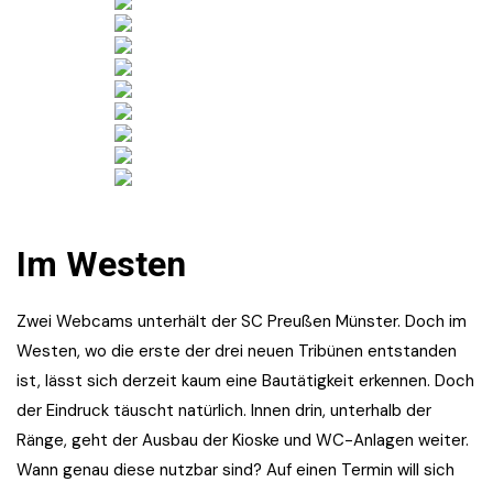
Im Westen
Zwei Webcams unterhält der SC Preußen Münster. Doch im
Westen, wo die erste der drei neuen Tribünen entstanden
ist, lässt sich derzeit kaum eine Bautätigkeit erkennen. Doch
der Eindruck täuscht natürlich. Innen drin, unterhalb der
Ränge, geht der Ausbau der Kioske und WC-Anlagen weiter.
Wann genau diese nutzbar sind? Auf einen Termin will sich