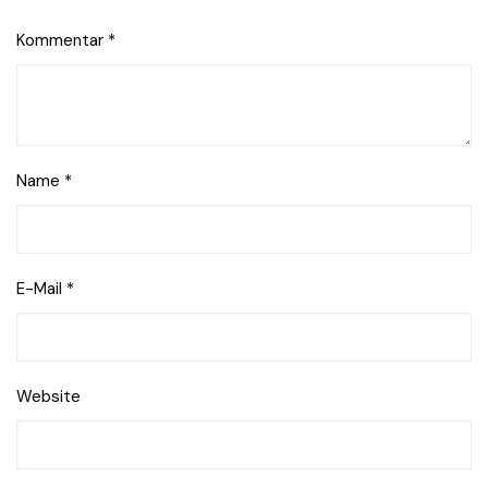
Kommentar
*
Name
*
E-Mail
*
Website