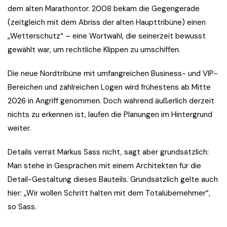
dem alten Marathontor. 2008 bekam die Gegengerade
(zeitgleich mit dem Abriss der alten Haupttribüne) einen
„Wetterschutz“ – eine Wortwahl, die seinerzeit bewusst
gewählt war, um rechtliche Klippen zu umschiffen.
Die neue Nordtribüne mit umfangreichen Business- und VIP-
Bereichen und zahlreichen Logen wird frühestens ab Mitte
2026 in Angriff genommen. Doch während äußerlich derzeit
nichts zu erkennen ist, laufen die Planungen im Hintergrund
weiter.
Details verrät Markus Sass nicht, sagt aber grundsätzlich:
Man stehe in Gesprächen mit einem Architekten für die
Detail-Gestaltung dieses Bauteils. Grundsätzlich gelte auch
hier: „Wir wollen Schritt halten mit dem Totalübernehmer“,
so Sass.