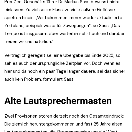
Preußen-Geschäftsführer Dr. Markus Sass bewusst nicht
einlassen. Zu viel sei im Fluss, zu viele äußere Einflüsse
spielten hinein. „Wir bekommen immer wieder aktualisierte
Zeitpläne, beispielsweise für Zuwegungen“, so Sass. „Das
Tempo ist insgesamt aber weiterhin sehr hoch und darüber
freuen wir uns natürlich.“
Vertraglich geregelt sei eine Übergabe bis Ende 2025, so
sah es auch der ursprüngliche Zeitplan vor. Doch wenn es
hier und da noch ein paar Tage länger dauere, sei das sicher
auch kein Problem, formuliert Sass.
Alte Lautsprechermasten
Zwei Provisorien stören derzeit noch den Gesamteindruck:
Die ziemlich heruntergekommenen und fast 25 Jahre alten