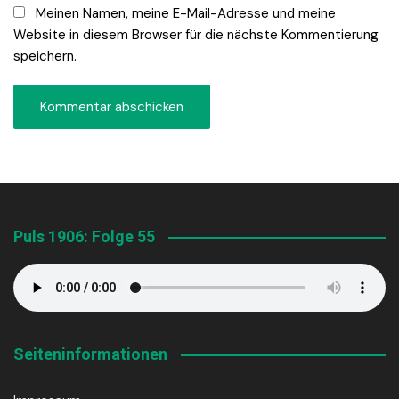
Meinen Namen, meine E-Mail-Adresse und meine
Website in diesem Browser für die nächste Kommentierung
speichern.
Puls 1906: Folge 55
Seiteninformationen