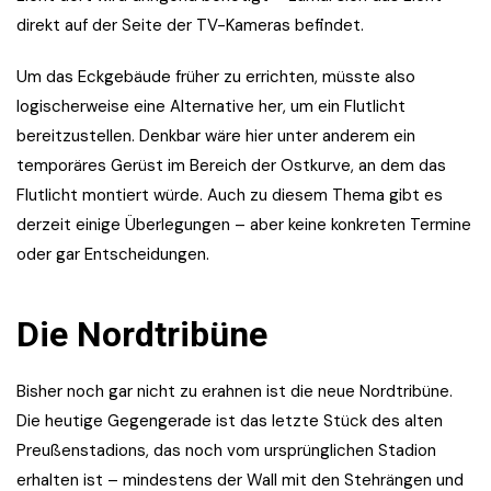
direkt auf der Seite der TV-Kameras befindet.
Um das Eckgebäude früher zu errichten, müsste also
logischerweise eine Alternative her, um ein Flutlicht
bereitzustellen. Denkbar wäre hier unter anderem ein
temporäres Gerüst im Bereich der Ostkurve, an dem das
Flutlicht montiert würde. Auch zu diesem Thema gibt es
derzeit einige Überlegungen – aber keine konkreten Termine
oder gar Entscheidungen.
Die Nordtribüne
Bisher noch gar nicht zu erahnen ist die neue Nordtribüne.
Die heutige Gegengerade ist das letzte Stück des alten
Preußenstadions, das noch vom ursprünglichen Stadion
erhalten ist – mindestens der Wall mit den Stehrängen und