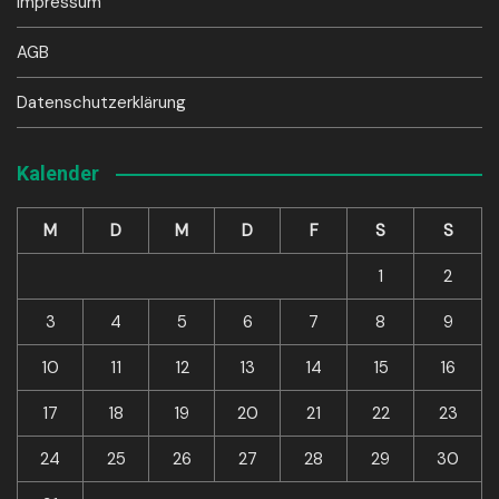
Impressum
AGB
Datenschutzerklärung
Kalender
M
D
M
D
F
S
S
1
2
3
4
5
6
7
8
9
10
11
12
13
14
15
16
17
18
19
20
21
22
23
24
25
26
27
28
29
30