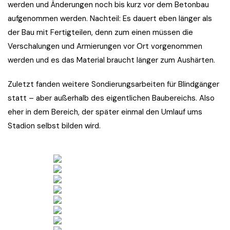
werden und Änderungen noch bis kurz vor dem Betonbau
aufgenommen werden. Nachteil: Es dauert eben länger als
der Bau mit Fertigteilen, denn zum einen müssen die
Verschalungen und Armierungen vor Ort vorgenommen
werden und es das Material braucht länger zum Aushärten.
Zuletzt fanden weitere Sondierungsarbeiten für Blindgänger
statt – aber außerhalb des eigentlichen Baubereichs. Also
eher in dem Bereich, der später einmal den Umlauf ums
Stadion selbst bilden wird.