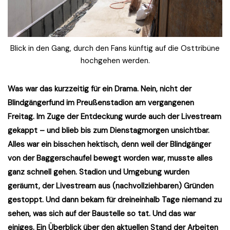
Blick in den Gang, durch den Fans künftig auf die Osttribüne
hochgehen werden.
Was war das kurzzeitig für ein Drama. Nein, nicht der
Blindgängerfund im Preußenstadion am vergangenen
Freitag. Im Zuge der Entdeckung wurde auch der Livestream
gekappt – und blieb bis zum Dienstagmorgen unsichtbar.
Alles war ein bisschen hektisch, denn weil der Blindgänger
von der Baggerschaufel bewegt worden war, musste alles
ganz schnell gehen. Stadion und Umgebung wurden
geräumt, der Livestream aus (nachvollziehbaren) Gründen
gestoppt. Und dann bekam für dreineinhalb Tage niemand zu
sehen, was sich auf der Baustelle so tat. Und das war
einiges. Ein Überblick über den aktuellen Stand der Arbeiten