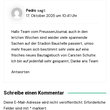
Pedro
sagt:
17. Oktober 2025 um 10:41 Uhr
Hallo Team vom PreussenJournal, auch in den
letzten Wochen sind wieder viele spannende
Sachen auf der Stadion Baustelle passiert, umso
mehr freuen sich bestimmt sehr viele auf eine
frisches neues Bautagebuch von Carsten Schulte.
Ich bin auf jedenfall sehr gespannt, Danke ans Team
Antworten
Schreibe einen Kommentar
Deine E-Mail-Adresse wird nicht veröffentlicht.
Erforderliche
Felder sind mit
*
markiert