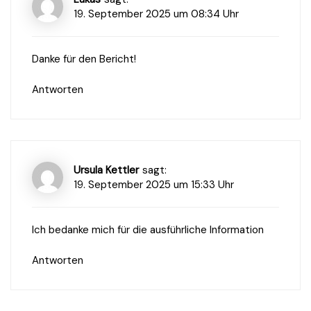
19. September 2025 um 08:34 Uhr
Danke für den Bericht!
Antworten
Ursula Kettler
sagt:
19. September 2025 um 15:33 Uhr
Ich bedanke mich für die ausführliche Information
Antworten