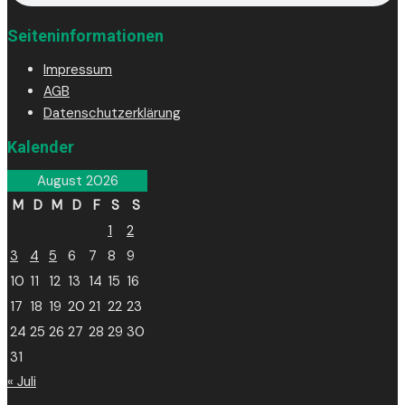
Seiteninformationen
Impressum
AGB
Datenschutzerklärung
Kalender
August 2026
M
D
M
D
F
S
S
1
2
3
4
5
6
7
8
9
10
11
12
13
14
15
16
17
18
19
20
21
22
23
24
25
26
27
28
29
30
31
« Juli