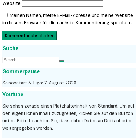
Website
Meinen Namen, meine E-Mail-Adresse und meine Website
in diesem Browser für die nächste Kommentierung speichern.
Suche
Sommerpause
Saisonstart 3. Liga: 7. August 2026
Youtube
Sie sehen gerade einen Platzhalterinhalt von
Standard
. Um auf
den eigentlichen Inhalt zuzugreifen, klicken Sie auf den Button
unten. Bitte beachten Sie, dass dabei Daten an Drittanbieter
weitergegeben werden.