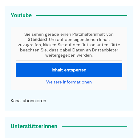
Youtube
Sie sehen gerade einen Platzhalterinhalt von
Standard
. Um auf den eigentlichen Inhalt
zuzugreifen, klicken Sie auf den Button unten. Bitte
beachten Sie, dass dabei Daten an Drittanbieter
weitergegeben werden.
Inhalt entsperren
Weitere Informationen
Kanal abonnieren
UnterstützerInnen