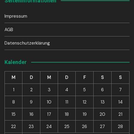
Seiteninformationen
Impressum
AGB
Datenschutzerklärung
Kalender
M
D
M
D
F
S
S
1
2
3
4
5
6
7
8
9
10
11
12
13
14
15
16
17
18
19
20
21
22
23
24
25
26
27
28