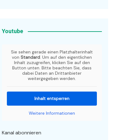
Youtube
Sie sehen gerade einen Platzhalterinhalt
von
Standard
. Um auf den eigentlichen
Inhalt zuzugreifen, klicken Sie auf den
Button unten. Bitte beachten Sie, dass
dabei Daten an Drittanbieter
weitergegeben werden.
Inhalt entsperren
Weitere Informationen
Kanal abonnieren