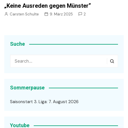
„Keine Ausreden gegen Münster“
Carsten Schulte
9. März 2025
2
Suche
Sommerpause
Saisonstart 3. Liga: 7. August 2026
Youtube