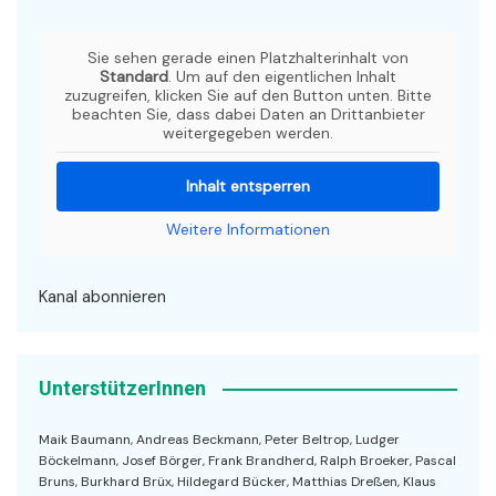
Sie sehen gerade einen Platzhalterinhalt von
Standard
. Um auf den eigentlichen Inhalt
zuzugreifen, klicken Sie auf den Button unten. Bitte
beachten Sie, dass dabei Daten an Drittanbieter
weitergegeben werden.
Inhalt entsperren
Weitere Informationen
Kanal abonnieren
UnterstützerInnen
Maik Baumann, Andreas Beckmann, Peter Beltrop, Ludger
Böckelmann, Josef Börger, Frank Brandherd, Ralph Broeker, Pascal
Bruns, Burkhard Brüx, Hildegard Bücker, Matthias Dreßen, Klaus