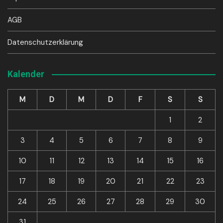
AGB
Datenschutzerklärung
Kalender
M
D
M
D
F
S
S
1
2
3
4
5
6
7
8
9
10
11
12
13
14
15
16
17
18
19
20
21
22
23
24
25
26
27
28
29
30
31