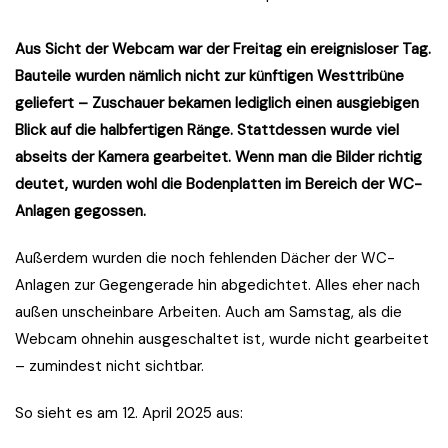
Aus Sicht der Webcam war der Freitag ein ereignisloser Tag.
Bauteile wurden nämlich nicht zur künftigen Westtribüne
geliefert – Zuschauer bekamen lediglich einen ausgiebigen
Blick auf die halbfertigen Ränge. Stattdessen wurde viel
abseits der Kamera gearbeitet. Wenn man die Bilder richtig
deutet, wurden wohl die Bodenplatten im Bereich der WC-
Anlagen gegossen.
Außerdem wurden die noch fehlenden Dächer der WC-
Anlagen zur Gegengerade hin abgedichtet. Alles eher nach
außen unscheinbare Arbeiten. Auch am Samstag, als die
Webcam ohnehin ausgeschaltet ist, wurde nicht gearbeitet
– zumindest nicht sichtbar.
So sieht es am 12. April 2025 aus: