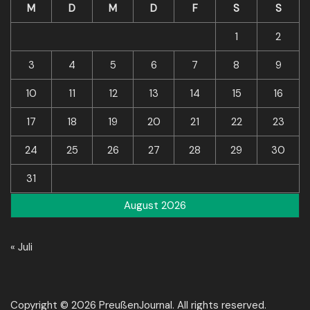
M
D
M
D
F
S
S
1
2
3
4
5
6
7
8
9
10
11
12
13
14
15
16
17
18
19
20
21
22
23
24
25
26
27
28
29
30
31
August 2026
« Juli
Copyright © 2026 PreußenJournal. All rights reserved.