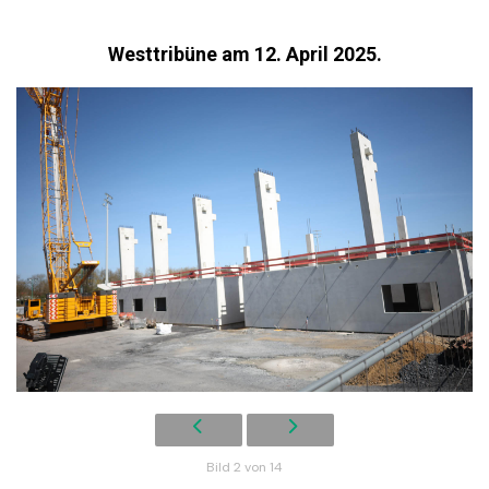
Westtribüne am 12. April 2025.
Bild 2 von 14