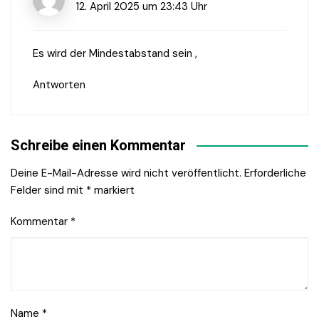
12. April 2025 um 23:43 Uhr
Es wird der Mindestabstand sein ,
Antworten
Schreibe einen Kommentar
Deine E-Mail-Adresse wird nicht veröffentlicht.
Erforderliche
Felder sind mit
*
markiert
Kommentar
*
Name
*