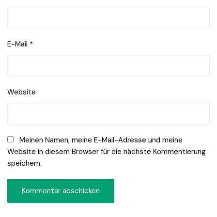
E-Mail
*
Website
Meinen Namen, meine E-Mail-Adresse und meine
Website in diesem Browser für die nächste Kommentierung
speichern.