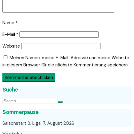
Name
*
E-Mail
*
Website
Meinen Namen, meine E-Mail-Adresse und meine Website
in diesem Browser für die nächste Kommentierung speichern.
Suche
Sommerpause
Saisonstart 3. Liga: 7. August 2026