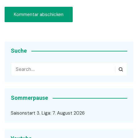
Suche
Sommerpause
Saisonstart 3. Liga: 7. August 2026