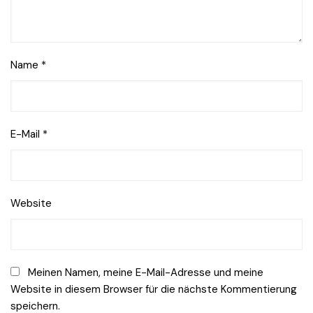
Name
*
E-Mail
*
Website
Meinen Namen, meine E-Mail-Adresse und meine
Website in diesem Browser für die nächste Kommentierung
speichern.