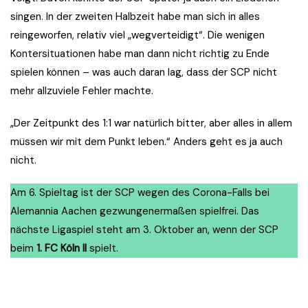
singen. In der zweiten Halbzeit habe man sich in alles
reingeworfen, relativ viel „wegverteidigt“. Die wenigen
Kontersituationen habe man dann nicht richtig zu Ende
spielen können – was auch daran lag, dass der SCP nicht
mehr allzuviele Fehler machte.
„Der Zeitpunkt des 1:1 war natürlich bitter, aber alles in allem
müssen wir mit dem Punkt leben.“ Anders geht es ja auch
nicht.
Am 6. Spieltag ist der SCP wegen des Corona-Falls bei
Alemannia Aachen gezwungenermaßen spielfrei. Das
nächste Ligaspiel steht am 3. Oktober an, wenn der SCP
beim
1. FC Köln II
spielt.