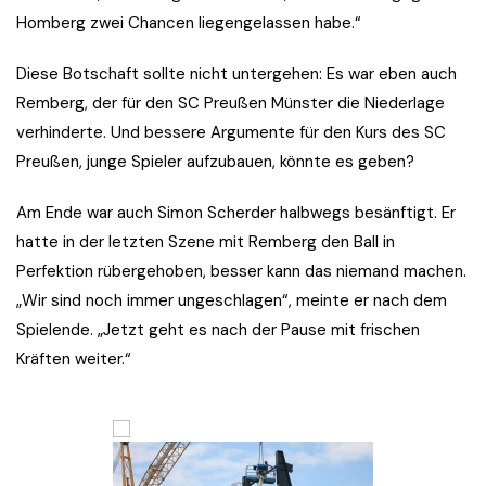
Homberg zwei Chancen liegengelassen habe.“
Diese Botschaft sollte nicht untergehen: Es war eben auch
Remberg, der für den SC Preußen Münster die Niederlage
verhinderte. Und bessere Argumente für den Kurs des SC
Preußen, junge Spieler aufzubauen, könnte es geben?
Am Ende war auch Simon Scherder halbwegs besänftigt. Er
hatte in der letzten Szene mit Remberg den Ball in
Perfektion rübergehoben, besser kann das niemand machen.
„Wir sind noch immer ungeschlagen“, meinte er nach dem
Spielende. „Jetzt geht es nach der Pause mit frischen
Kräften weiter.“