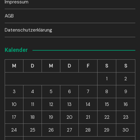
Impressum
AGB
Datenschutzerklärung
Kalender
M
D
M
D
F
S
S
1
2
3
4
5
6
7
8
9
10
11
12
13
14
15
16
17
18
19
20
21
22
23
24
25
26
27
28
29
30