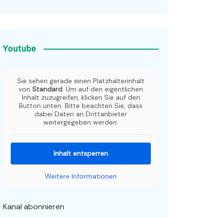
Youtube
Sie sehen gerade einen Platzhalterinhalt
von
Standard
. Um auf den eigentlichen
Inhalt zuzugreifen, klicken Sie auf den
Button unten. Bitte beachten Sie, dass
dabei Daten an Drittanbieter
weitergegeben werden.
Inhalt entsperren
Weitere Informationen
Kanal abonnieren