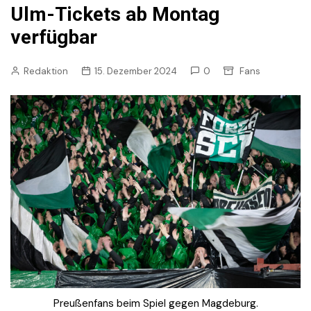
Ulm-Tickets ab Montag
verfügbar
Redaktion
15. Dezember 2024
0
Fans
Preußenfans beim Spiel gegen Magdeburg.