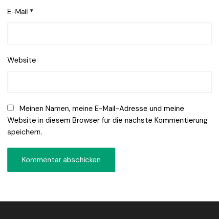
E-Mail
*
Website
Meinen Namen, meine E-Mail-Adresse und meine
Website in diesem Browser für die nächste Kommentierung
speichern.