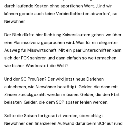
durch laufende Kosten ohne sportlichen Wert. „Und wir
können gerade auch keine Verbindlichkeiten abwerfen“, so
Niewöhner.
Der Blick dürfte hier Richtung Kaiserslautern gehen, wo über
eine Planinsolvenz gesprochen wird. Was für ein eleganter
Ausweg für Misswirtschaft. Mit ein paar Unterschriften kann
sich der FCK sanieren und dann einfach so weitermachen
wie bisher. Was kostet die Welt?
Und der SC Preußen? Der wird jetzt neue Darlehen
aufnehmen, wie Niewöhner bestätigt. Gelder, die dann mit
Zinsen zurückgezahlt werden müssen. Gelder, die den Etat
belasten. Gelder, die dem SCP später fehlen werden.
Sollte die Saison fortgesetzt werden, überschlägt
Niewöhner den finanziellen Aufwand dafür beim SCP auf rund