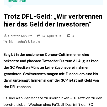
Investoren“
Trotz DFL-Geld: „Wir verbrennen
hier das Geld der Investoren“
Carsten Schulte
24. April 2020
0
Mannschaft & Spiele
Es gibt in der unsicheren Corona-Zeit immerhin eine
bekannte und planbare Tatsache: Bis zum 31. August kann
der SC Preußen Münster keine Zuschauereinnahmen
generieren. Großveranstaltungen mit Zuschauern sind bis
dahin untersagt. Immerhin darf der SCP jetzt mit Geld von
der DFL rechnen.
Es sind also vier Monate zu überbrücken – zusätzlich zu den
bereits sieben Wochen ohne Fußball. Das trifft den SC