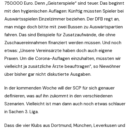
750.000 Euro. Denn „Geisterspiele“ sind teuer. Das beginnt
mit den hygienischen Auflagen: Künftig müssten Spieler bei
Auswärtsspielen Einzelzimmer beziehen. Der DFB regt an,
man möge doch bitte mit zwei Bussen zu Auswärtspartien
fahren. Das sind Beispiele für Zusatzaufwände, die ohne
Zuschauereinnahmen finanziert werden müssen. Und noch
etwas: „Unsere Vereinsärzte haben doch auch eigene
Praxen. Um die Corona-Auflagen einzuhalten, müssten wir
vielleicht ja zusätzliche Ärzte beauftragen“, so Niewöhner
über bisher gar nicht diskutierte Ausgaben.
In der kommenden Woche will der SCP für sich genauer
definieren, was auf ihn zukommt in den verschiedenen
Szenarien. Vielleicht ist man dann auch noch etwas schlauer
in Sachen 3. Liga.
Dass die vier Klubs aus Dortmund, München, Leverkusen und