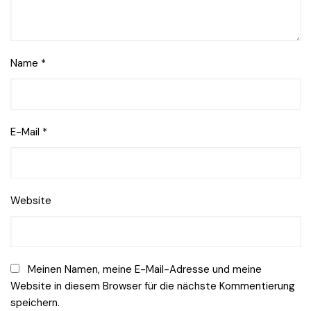
Name
*
E-Mail
*
Website
Meinen Namen, meine E-Mail-Adresse und meine
Website in diesem Browser für die nächste Kommentierung
speichern.