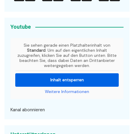
Youtube
Sie sehen gerade einen Platzhalterinhalt von
Standard
. Um auf den eigentlichen Inhalt
zuzugreifen, klicken Sie auf den Button unten. Bitte
beachten Sie, dass dabei Daten an Drittanbieter
weitergegeben werden.
Inhalt entsperren
Weitere Informationen
Kanal abonnieren