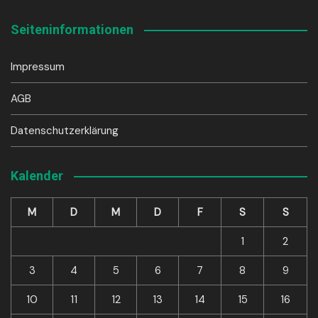
Seiteninformationen
Impressum
AGB
Datenschutzerklärung
Kalender
M
D
M
D
F
S
S
1
2
3
4
5
6
7
8
9
10
11
12
13
14
15
16