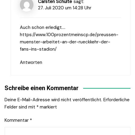
Carsten Schulte
sagt:
27. Juli 2020 um 14:28 Uhr
Auch schon erledigt….
https://www.100prozentmeinscp.de/preussen-
muenster-arbeitet-an-der-rueckkehr-der-
fans-ins-stadion/
Antworten
Schreibe einen Kommentar
Deine E-Mail-Adresse wird nicht veröffentlicht.
Erforderliche
Felder sind mit
*
markiert
Kommentar
*