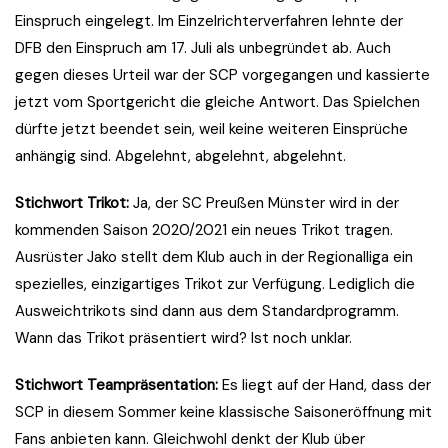
Einspruch eingelegt. Im Einzelrichterverfahren lehnte der
DFB den Einspruch am 17. Juli als unbegründet ab. Auch
gegen dieses Urteil war der SCP vorgegangen und kassierte
jetzt vom Sportgericht die gleiche Antwort. Das Spielchen
dürfte jetzt beendet sein, weil keine weiteren Einsprüche
anhängig sind. Abgelehnt, abgelehnt, abgelehnt.
Stichwort Trikot:
Ja, der SC Preußen Münster wird in der
kommenden Saison 2020/2021 ein neues Trikot tragen.
Ausrüster Jako stellt dem Klub auch in der Regionalliga ein
spezielles, einzigartiges Trikot zur Verfügung. Lediglich die
Ausweichtrikots sind dann aus dem Standardprogramm.
Wann das Trikot präsentiert wird? Ist noch unklar.
Stichwort Teampräsentation:
Es liegt auf der Hand, dass der
SCP in diesem Sommer keine klassische Saisoneröffnung mit
Fans anbieten kann. Gleichwohl denkt der Klub über