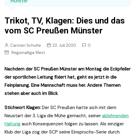
Münster
Trikot, TV, Klagen: Dies und das
vom SC Preußen Münster
Carsten Schulte
23. Juli 2020
0
Regionalliga West
Nachdem der SC Preußen Münster am Montag die Eckpfeiler
der sportlichen Leitung fixiert hat, geht es jetzt in die
Feinplanung. Eine Mannschaft muss her. Andere Themen
stehen aber auch im Blick
.
Stichwort Klagen:
Der SC Preußen hatte sich mit dem
Neustart der 3. Liga die Mühe gemacht, seiner
ablehnenden
Haltung
auch Konsequenzen folgen zu lassen. Als einziger
Klub der Liga zog der SCP seine Einspruchs-Serie durch.