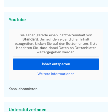
Youtube
Sie sehen gerade einen Platzhalterinhalt von
Standard
. Um auf den eigentlichen Inhalt
zuzugreifen, klicken Sie auf den Button unten. Bitte
beachten Sie, dass dabei Daten an Drittanbieter
weitergegeben werden.
Inhalt entsperren
Weitere Informationen
Kanal abonnieren
UnterstützerInnen