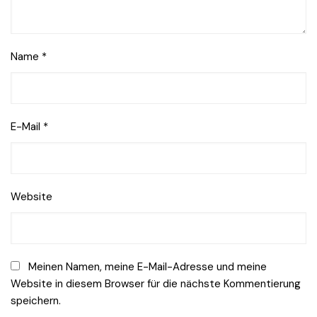
Name
*
E-Mail
*
Website
Meinen Namen, meine E-Mail-Adresse und meine
Website in diesem Browser für die nächste Kommentierung
speichern.