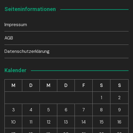
Seiteninformationen
Impressum
AGB
Datenschutzerklärung
Kalender
M
D
M
D
F
S
S
1
2
3
4
5
6
7
8
9
10
11
12
13
14
15
16