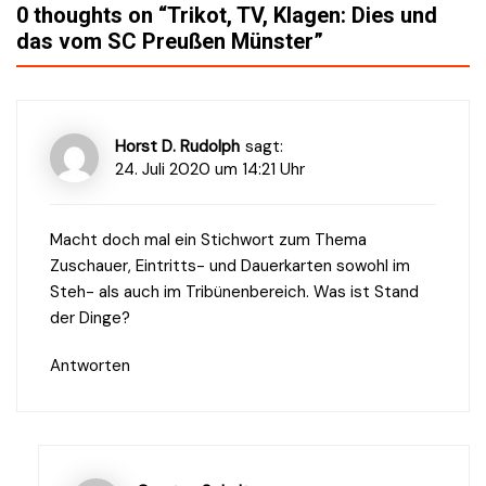
0 thoughts on “
Trikot, TV, Klagen: Dies und
das vom SC Preußen Münster
”
Horst D. Rudolph
sagt:
24. Juli 2020 um 14:21 Uhr
Macht doch mal ein Stichwort zum Thema
Zuschauer, Eintritts- und Dauerkarten sowohl im
Steh- als auch im Tribünenbereich. Was ist Stand
der Dinge?
Antworten