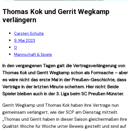
Thomas Kok und Gerrit Wegkamp
verlängern
Carsten Schulte
9. Mai 2023
0
Mannschaft & Spiele
In den vergangenen Tagen galt die Vertragsverlängerung von
Thomas Kok und Gerrit Wegkamp schon als Formsache – aber
es wäre nicht das erste Mal in der Preußen-Geschichte, dass
Verträge in der letzten Minute scheitern. Hier nicht: Beide
Spieler bleiben auch in der 3. Liga beim SC Preußen Münster.
Gerrit Wegkamp und Thomas Kok haben ihre Verträge nun
gemeinsam verlängert, wie der SCP am Dienstag mitteilt.
„Thomas und Gerrit haben in dieser Saison gleichermaßen ihre
Qualität Woche für Woche unter Beweis gestellt und sind auf