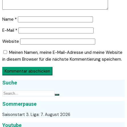
Name
*
E-Mail
*
Website
Meinen Namen, meine E-Mail-Adresse und meine Website
in diesem Browser für die nächste Kommentierung speichern.
Suche
Sommerpause
Saisonstart 3. Liga: 7. August 2026
Youtube