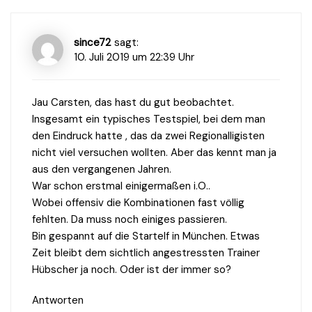
since72
sagt:
10. Juli 2019 um 22:39 Uhr
Jau Carsten, das hast du gut beobachtet.
Insgesamt ein typisches Testspiel, bei dem man
den Eindruck hatte , das da zwei Regionalligisten
nicht viel versuchen wollten. Aber das kennt man ja
aus den vergangenen Jahren.
War schon erstmal einigermaßen i.O..
Wobei offensiv die Kombinationen fast völlig
fehlten. Da muss noch einiges passieren.
Bin gespannt auf die Startelf in München. Etwas
Zeit bleibt dem sichtlich angestressten Trainer
Hübscher ja noch. Oder ist der immer so?
Antworten