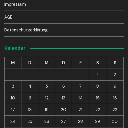
Impressum
AGB
Datenschutzerklärung
Kalender
M
D
M
D
F
S
S
1
2
3
4
5
6
7
8
9
10
11
12
13
14
15
16
17
18
19
20
21
22
23
24
25
26
27
28
29
30