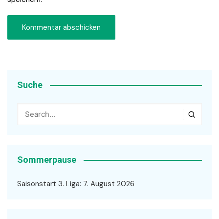
Suche
Sommerpause
Saisonstart 3. Liga: 7. August 2026