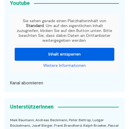
Youtube
Sie sehen gerade einen Platzhalterinhalt von
Standard
. Um auf den eigentlichen Inhalt
zuzugreifen, klicken Sie auf den Button unten. Bitte
beachten Sie, dass dabei Daten an Drittanbieter
weitergegeben werden.
Inhalt entsperren
Weitere Informationen
Kanal abonnieren
UnterstützerInnen
Maik Baumann, Andreas Beckmann, Peter Beltrop, Ludger
Böckelmann, Josef Börger, Frank Brandherd, Ralph Broeker, Pascal