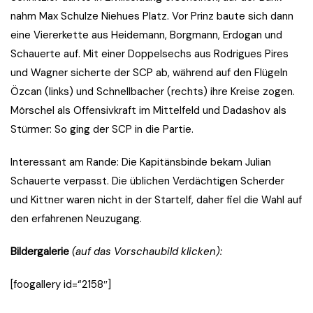
nahm Max Schulze Niehues Platz. Vor Prinz baute sich dann
eine Viererkette aus Heidemann, Borgmann, Erdogan und
Schauerte auf. Mit einer Doppelsechs aus Rodrigues Pires
und Wagner sicherte der SCP ab, während auf den Flügeln
Özcan (links) und Schnellbacher (rechts) ihre Kreise zogen.
Mörschel als Offensivkraft im Mittelfeld und Dadashov als
Stürmer: So ging der SCP in die Partie.
Interessant am Rande: Die Kapitänsbinde bekam Julian
Schauerte verpasst. Die üblichen Verdächtigen Scherder
und Kittner waren nicht in der Startelf, daher fiel die Wahl auf
den erfahrenen Neuzugang.
Bildergalerie
(auf das Vorschaubild klicken):
[foogallery id=“2158″]