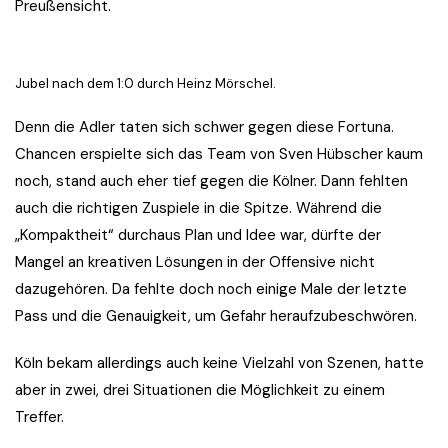
Preußensicht.
Jubel nach dem 1:0 durch Heinz Mörschel.
Denn die Adler taten sich schwer gegen diese Fortuna.
Chancen erspielte sich das Team von Sven Hübscher kaum
noch, stand auch eher tief gegen die Kölner. Dann fehlten
auch die richtigen Zuspiele in die Spitze. Während die
„Kompaktheit“ durchaus Plan und Idee war, dürfte der
Mangel an kreativen Lösungen in der Offensive nicht
dazugehören. Da fehlte doch noch einige Male der letzte
Pass und die Genauigkeit, um Gefahr heraufzubeschwören.
Köln bekam allerdings auch keine Vielzahl von Szenen, hatte
aber in zwei, drei Situationen die Möglichkeit zu einem
Treffer.