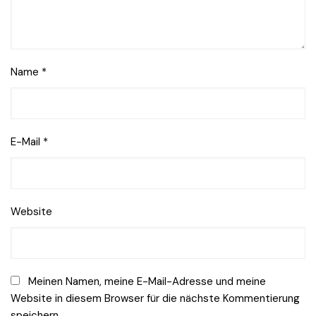
Name
*
E-Mail
*
Website
Meinen Namen, meine E-Mail-Adresse und meine
Website in diesem Browser für die nächste Kommentierung
speichern.