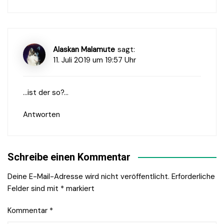
Alaskan Malamute
sagt:
11. Juli 2019 um 19:57 Uhr
…ist der so?…
Antworten
Schreibe einen Kommentar
Deine E-Mail-Adresse wird nicht veröffentlicht.
Erforderliche
Felder sind mit
*
markiert
Kommentar
*