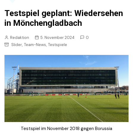
Testspiel geplant: Wiedersehen
in Mönchengladbach
Redaktion
5. November 2024
0
,
,
Slider
Team-News
Testspiele
Testspiel im November 2018 gegen Borussia