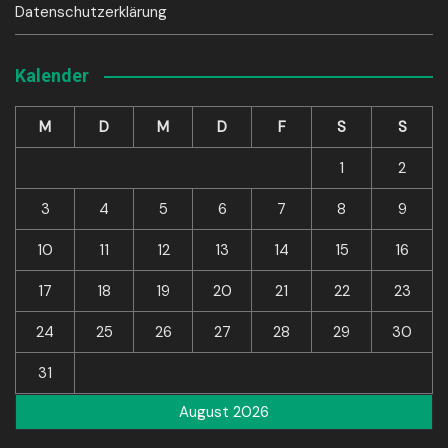
Datenschutzerklärung
Kalender
M
D
M
D
F
S
S
1
2
3
4
5
6
7
8
9
10
11
12
13
14
15
16
17
18
19
20
21
22
23
24
25
26
27
28
29
30
31
August 2026