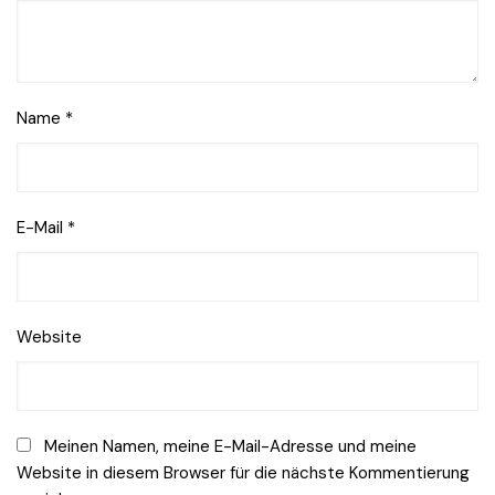
Name
*
E-Mail
*
Website
Meinen Namen, meine E-Mail-Adresse und meine
Website in diesem Browser für die nächste Kommentierung