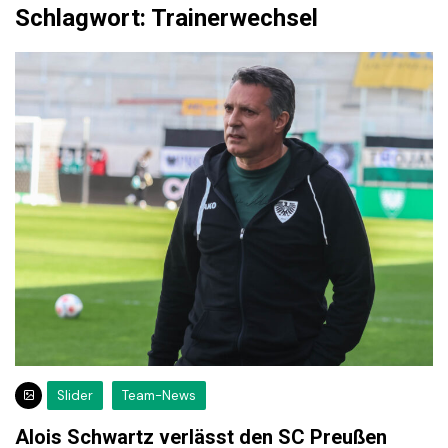
Schlagwort:
Trainerwechsel
Slider
Team-News
Alois Schwartz verlässt den SC Preußen