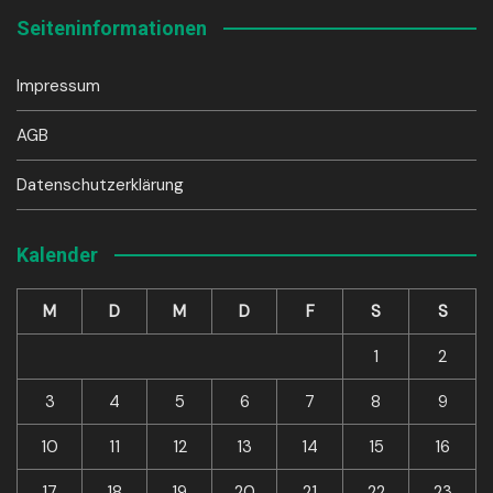
Seiteninformationen
Impressum
AGB
Datenschutzerklärung
Kalender
M
D
M
D
F
S
S
1
2
3
4
5
6
7
8
9
10
11
12
13
14
15
16
17
18
19
20
21
22
23