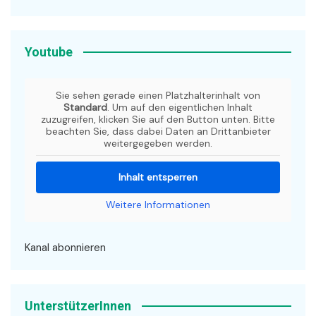
Youtube
Sie sehen gerade einen Platzhalterinhalt von
Standard
. Um auf den eigentlichen Inhalt
zuzugreifen, klicken Sie auf den Button unten. Bitte
beachten Sie, dass dabei Daten an Drittanbieter
weitergegeben werden.
Inhalt entsperren
Weitere Informationen
Kanal abonnieren
UnterstützerInnen