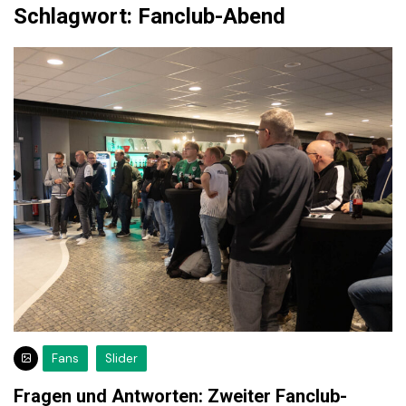
Schlagwort:
Fanclub-Abend
Fans
Slider
Fragen und Antworten: Zweiter Fanclub-