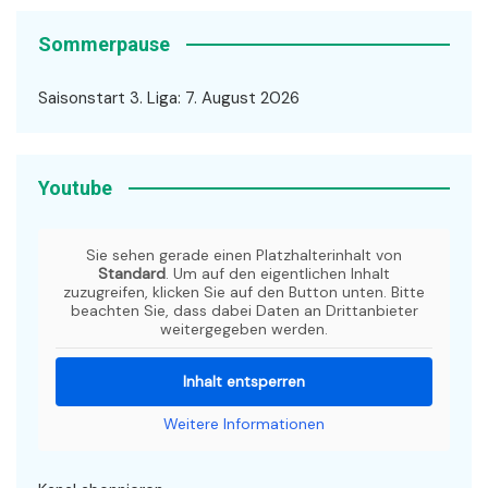
Sommerpause
Saisonstart 3. Liga: 7. August 2026
Youtube
Sie sehen gerade einen Platzhalterinhalt von
Standard
. Um auf den eigentlichen Inhalt
zuzugreifen, klicken Sie auf den Button unten. Bitte
beachten Sie, dass dabei Daten an Drittanbieter
weitergegeben werden.
Inhalt entsperren
Weitere Informationen