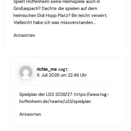
Spielt Hoffenheim seine Heimspiele auch in
Großaspach? Dachte die spielen auf dem
heimischen Didi Hopp Platz? Bin leicht verwirrt.
Vielleicht habe ich was missverstanden…
Antworten
richie_ms
sagt:
9. Juli 2026 um 22:46 Uhr
Spielplan der U23 2026/27:
https://www.tsg-
hoffenheim.de/teams/u23/spielplan
Antworten