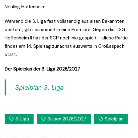
Neuling Hoffenheim
Während die 3. Liga fast vollständig aus alten Bekannten
besteht, gibt es immerhin eine Premiere: Gegen die TSG
Hoffenheim II hat der SCP noch nie gespielt – diese Partie
findet am 14. Spieltag zunächst auswärts in Großaspach
statt.
Der Spielplan der 3. Liga 2026/2027
Spielplan 3. Liga
3. Liga
Saison 2026/2027
Spielplan