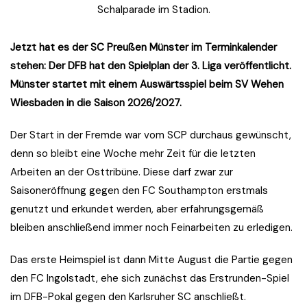
Schalparade im Stadion.
Jetzt hat es der SC Preußen Münster im Terminkalender
stehen: Der DFB hat den Spielplan der 3. Liga veröffentlicht.
Münster startet mit einem Auswärtsspiel beim SV Wehen
Wiesbaden in die Saison 2026/2027.
Der Start in der Fremde war vom SCP durchaus gewünscht,
denn so bleibt eine Woche mehr Zeit für die letzten
Arbeiten an der Osttribüne. Diese darf zwar zur
Saisoneröffnung gegen den FC Southampton erstmals
genutzt und erkundet werden, aber erfahrungsgemäß
bleiben anschließend immer noch Feinarbeiten zu erledigen.
Das erste Heimspiel ist dann Mitte August die Partie gegen
den FC Ingolstadt, ehe sich zunächst das Erstrunden-Spiel
im DFB-Pokal gegen den Karlsruher SC anschließt.