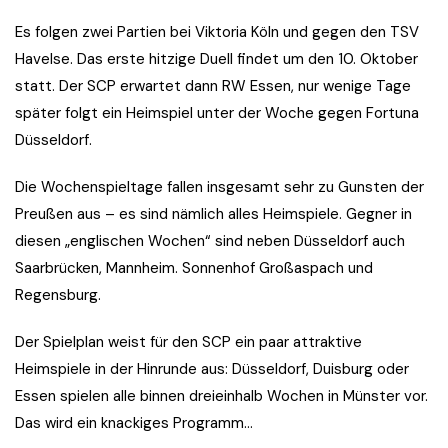
Es folgen zwei Partien bei Viktoria Köln und gegen den TSV
Havelse. Das erste hitzige Duell findet um den 10. Oktober
statt. Der SCP erwartet dann RW Essen, nur wenige Tage
später folgt ein Heimspiel unter der Woche gegen Fortuna
Düsseldorf.
Die Wochenspieltage fallen insgesamt sehr zu Gunsten der
Preußen aus – es sind nämlich alles Heimspiele. Gegner in
diesen „englischen Wochen“ sind neben Düsseldorf auch
Saarbrücken, Mannheim. Sonnenhof Großaspach und
Regensburg.
Der Spielplan weist für den SCP ein paar attraktive
Heimspiele in der Hinrunde aus: Düsseldorf, Duisburg oder
Essen spielen alle binnen dreieinhalb Wochen in Münster vor.
Das wird ein knackiges Programm…