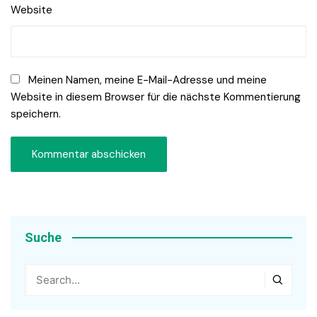
Website
Meinen Namen, meine E-Mail-Adresse und meine
Website in diesem Browser für die nächste Kommentierung
speichern.
Suche