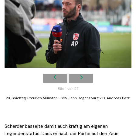
Bild 1 von 27
23. Spieltag: Preußen Münster - SSV Jahn Regensburg 2:0. Andreas Patz.
Scherder bastelte damit auch kräftig am eigenen
Legendenstatus. Dass er nach der Partie auf den Zaun