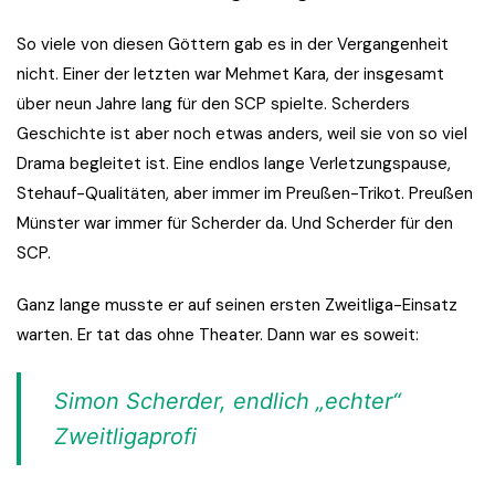
So viele von diesen Göttern gab es in der Vergangenheit
nicht. Einer der letzten war Mehmet Kara, der insgesamt
über neun Jahre lang für den SCP spielte. Scherders
Geschichte ist aber noch etwas anders, weil sie von so viel
Drama begleitet ist. Eine endlos lange Verletzungspause,
Stehauf-Qualitäten, aber immer im Preußen-Trikot. Preußen
Münster war immer für Scherder da. Und Scherder für den
SCP.
Ganz lange musste er auf seinen ersten Zweitliga-Einsatz
warten. Er tat das ohne Theater. Dann war es soweit:
Simon Scherder, endlich „echter“
Zweitligaprofi