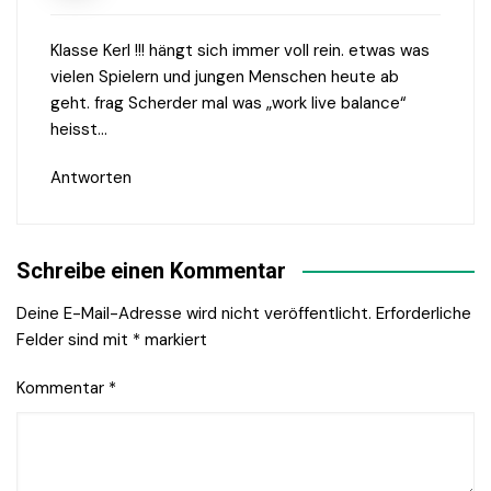
Klasse Kerl !!! hängt sich immer voll rein. etwas was
vielen Spielern und jungen Menschen heute ab
geht. frag Scherder mal was „work live balance“
heisst…
Antworten
Schreibe einen Kommentar
Deine E-Mail-Adresse wird nicht veröffentlicht.
Erforderliche
Felder sind mit
*
markiert
Kommentar
*