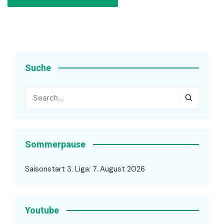
Suche
Sommerpause
Saisonstart 3. Liga: 7. August 2026
Youtube