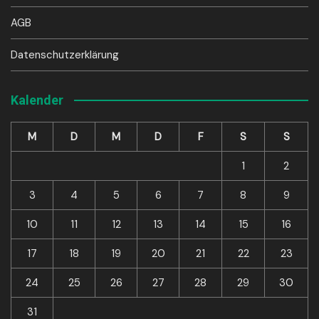
AGB
Datenschutzerklärung
Kalender
M
D
M
D
F
S
S
1
2
3
4
5
6
7
8
9
10
11
12
13
14
15
16
17
18
19
20
21
22
23
24
25
26
27
28
29
30
31