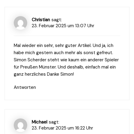
Christian
sagt:
23. Februar 2025 um 13:07 Uhr
Mal wieder ein sehr, sehr guter Artikel. Und ja, ich
habe mich gestern auch mehr als sonst gefreut.
Simon Scherder steht wie kaum ein anderer Spieler
für Preußen Münster. Und deshalb, einfach mal ein
ganz herzliches Danke Simon!
Antworten
Michael
sagt:
23. Februar 2025 um 16:22 Uhr