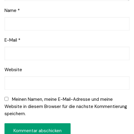
Name
*
E-Mail
*
Website
Meinen Namen, meine E-Mail-Adresse und meine
Website in diesem Browser für die nächste Kommentierung
speichern.