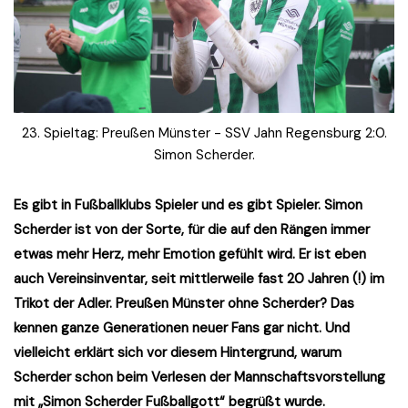
23. Spieltag: Preußen Münster - SSV Jahn Regensburg 2:0.
Simon Scherder.
Es gibt in Fußballklubs Spieler und es gibt Spieler. Simon
Scherder ist von der Sorte, für die auf den Rängen immer
etwas mehr Herz, mehr Emotion gefühlt wird. Er ist eben
auch Vereinsinventar, seit mittlerweile fast 20 Jahren (!) im
Trikot der Adler. Preußen Münster ohne Scherder? Das
kennen ganze Generationen neuer Fans gar nicht. Und
vielleicht erklärt sich vor diesem Hintergrund, warum
Scherder schon beim Verlesen der Mannschaftsvorstellung
mit „Simon Scherder Fußballgott“ begrüßt wurde.