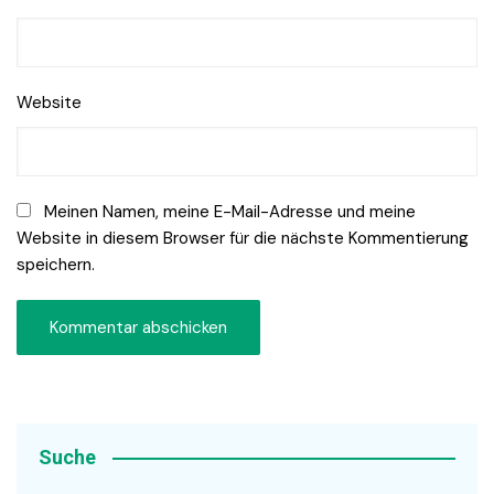
Website
Meinen Namen, meine E-Mail-Adresse und meine
Website in diesem Browser für die nächste Kommentierung
speichern.
Suche