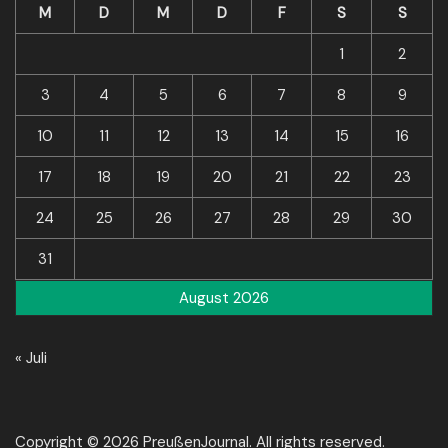
M
D
M
D
F
S
S
1
2
3
4
5
6
7
8
9
10
11
12
13
14
15
16
17
18
19
20
21
22
23
24
25
26
27
28
29
30
31
August 2026
« Juli
Copyright © 2026 PreußenJournal. All rights reserved.