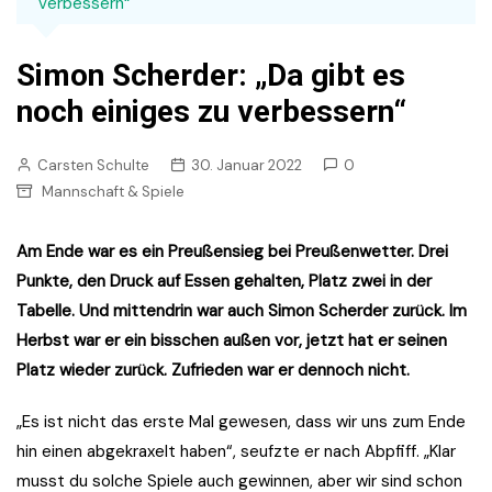
verbessern“
Simon Scherder: „Da gibt es
noch einiges zu verbessern“
Carsten Schulte
30. Januar 2022
0
Mannschaft & Spiele
Am Ende war es ein Preußensieg bei Preußenwetter. Drei
Punkte, den Druck auf Essen gehalten, Platz zwei in der
Tabelle. Und mittendrin war auch Simon Scherder zurück. Im
Herbst war er ein bisschen außen vor, jetzt hat er seinen
Platz wieder zurück. Zufrieden war er dennoch nicht.
„Es ist nicht das erste Mal gewesen, dass wir uns zum Ende
hin einen abgekraxelt haben“, seufzte er nach Abpfiff. „Klar
musst du solche Spiele auch gewinnen, aber wir sind schon