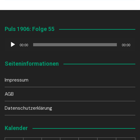
Puls 1906: Folge 55
Audio-
00:00
00:00
Player
Seiteninformationen
Impressum
AGB
Datenschutzerklärung
Kalender