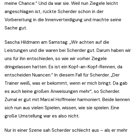
meine Chance.“ Und da war sie. Weil nun Ziegele leicht
angeschlagen ist, rückte Scherder schon in der
Vorbereitung in die Innenverteidigung und machte seine
Sache gut.
Sascha Hildmann am Samstag: „Wir achten auf die
Leistungen und die waren bei Scherder gut. Darum haben wir
uns für ihn entschieden, so wie wir vorher Ziegele
dringelassen hatten. Es ist ein Kopf-an-Kopf-Rennen, da
entscheiden Nuancen.“ In diesem Fall für Scherder. „Der
Trainer weiß, was er bekommt, wenn er mich bringt. Da gab
es auch keine großen Anweisungen mehr“, so Scherder.
Zumal er gut mit Marcel Hoffmeier harmoniert. Beide kennen
sich nun aus vielen Spielen, wissen, wie sie spielen. Eine
große Umstellung war es also nicht.
Nur in einer Szene sah Scherder schlecht aus – als er mehr