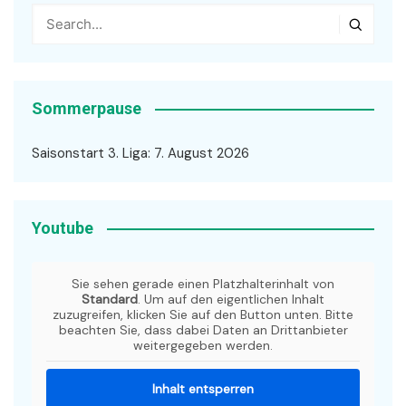
Sommerpause
Saisonstart 3. Liga: 7. August 2026
Youtube
Sie sehen gerade einen Platzhalterinhalt von
Standard
. Um auf den eigentlichen Inhalt
zuzugreifen, klicken Sie auf den Button unten. Bitte
beachten Sie, dass dabei Daten an Drittanbieter
weitergegeben werden.
Inhalt entsperren