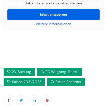
Drittanbieter weitergegeben werden.
Inhalt entsperren
Weitere Informationen
23. Spieltag
FC Wegberg-Beeck
Saison 2021/2022
Simon Scherder