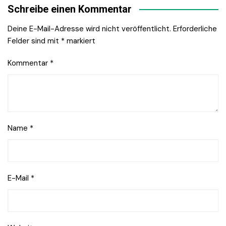
Schreibe einen Kommentar
Deine E-Mail-Adresse wird nicht veröffentlicht.
Erforderliche
Felder sind mit
*
markiert
Kommentar
*
Name
*
E-Mail
*