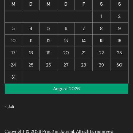
M
D
M
D
F
S
S
1
2
3
4
5
6
7
8
9
10
11
12
13
14
15
16
17
18
19
20
21
22
23
24
25
26
27
28
29
30
31
August 2026
« Juli
Copyright © 2026 PreußenJournal. All rights reserved.