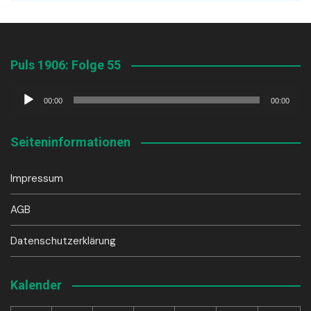
Puls 1906: Folge 55
Audio-
00:00
00:00
Player
Seiteninformationen
Impressum
AGB
Datenschutzerklärung
Kalender