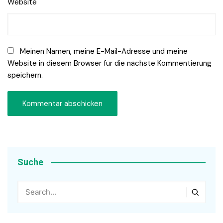
Website
Meinen Namen, meine E-Mail-Adresse und meine
Website in diesem Browser für die nächste Kommentierung
speichern.
Suche