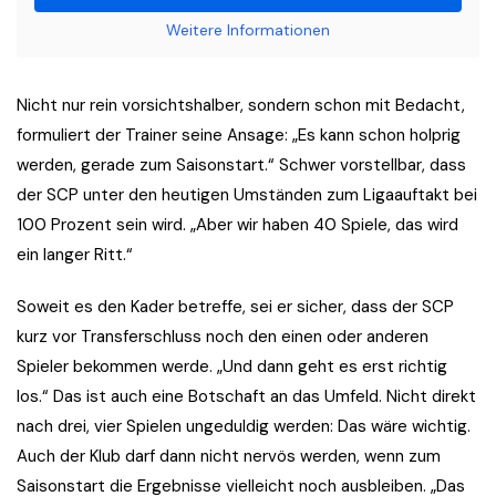
Weitere Informationen
Nicht nur rein vorsichtshalber, sondern schon mit Bedacht,
formuliert der Trainer seine Ansage: „Es kann schon holprig
werden, gerade zum Saisonstart.“ Schwer vorstellbar, dass
der SCP unter den heutigen Umständen zum Ligaauftakt bei
100 Prozent sein wird. „Aber wir haben 40 Spiele, das wird
ein langer Ritt.“
Soweit es den Kader betreffe, sei er sicher, dass der SCP
kurz vor Transferschluss noch den einen oder anderen
Spieler bekommen werde. „Und dann geht es erst richtig
los.“ Das ist auch eine Botschaft an das Umfeld. Nicht direkt
nach drei, vier Spielen ungeduldig werden: Das wäre wichtig.
Auch der Klub darf dann nicht nervös werden, wenn zum
Saisonstart die Ergebnisse vielleicht noch ausbleiben. „Das