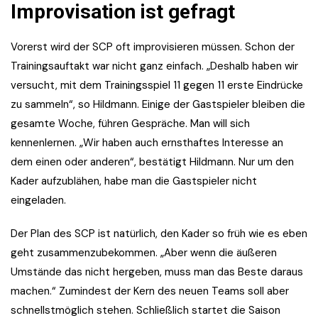
Improvisation ist gefragt
Vorerst wird der SCP oft improvisieren müssen. Schon der
Trainingsauftakt war nicht ganz einfach. „Deshalb haben wir
versucht, mit dem Trainingsspiel 11 gegen 11 erste Eindrücke
zu sammeln“, so Hildmann. Einige der Gastspieler bleiben die
gesamte Woche, führen Gespräche. Man will sich
kennenlernen. „Wir haben auch ernsthaftes Interesse an
dem einen oder anderen“, bestätigt Hildmann. Nur um den
Kader aufzublähen, habe man die Gastspieler nicht
eingeladen.
Der Plan des SCP ist natürlich, den Kader so früh wie es eben
geht zusammenzubekommen. „Aber wenn die äußeren
Umstände das nicht hergeben, muss man das Beste daraus
machen.“ Zumindest der Kern des neuen Teams soll aber
schnellstmöglich stehen. Schließlich startet die Saison