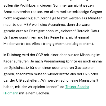
sollen die Profiklubs in diesem Sommer gar nicht gegen
Amateurvereine testen. Vor allem, weil unterklassige Gegner
nicht engmaschig auf Corona getestet werden. Für Münster
machte der MSV wohl eine Ausnahme, denn die waren
gerade erst als Drittligist noch im „sicheren“ Bereich. Dafür
darf aber sonst niemand hin. Keine Fans, nicht einmal
Medienvertreter. Alles streng geheim und abgeschirmt.
In Duisburg wird der SCP mit einer eher bunten Mischung im
Kader auflaufen. Je nach Vereinbarung könnte es noch einmal
ein Spieleinsatz für den einen oder anderen Gastspieler
geben, ansonsten müssen wieder Kräfte aus der U23 oder
gar der U19 aushelfen. „Wir werden schon eine Mannschaft
haben, mit der wir spielen können“, so
Trainer Sascha
Hildmann
mit einem Lächeln.