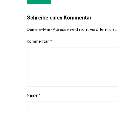
Navigation
Schreibe einen Kommentar
Deine E-Mail-Adresse wird nicht veröffentlicht.
Kommentar
*
Name
*