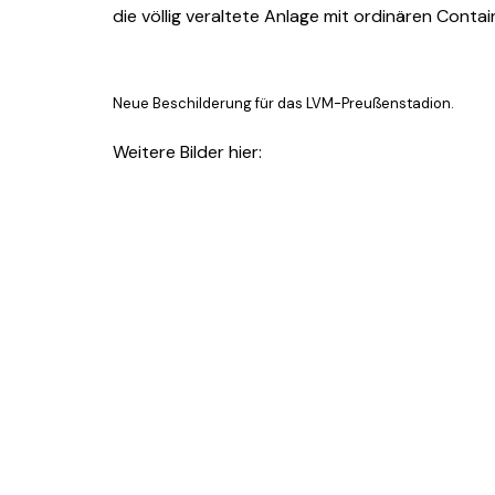
die völlig veraltete Anlage mit ordinären Conta
Neue Beschilderung für das LVM-Preußenstadion.
Weitere Bilder hier: