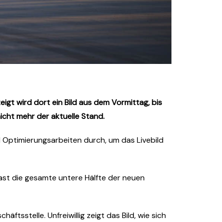
t wird dort ein Bild aus dem Vormittag, bis
icht mehr der aktuelle Stand.
 Optimierungsarbeiten durch, um das Livebild
ast die gesamte untere Hälfte der neuen
sstelle. Unfreiwillig zeigt das Bild, wie sich