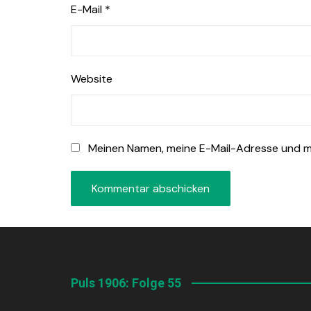
E-Mail
*
Website
Meinen Namen, meine E-Mail-Adresse und me
Puls 1906: Folge 55