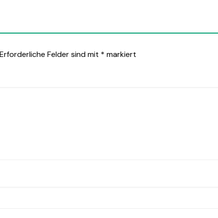
Erforderliche Felder sind mit
*
markiert