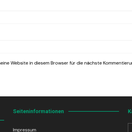
ine Website in diesem Browser für die nächste Kommentieru
Seiteninformationen
K
Impressum