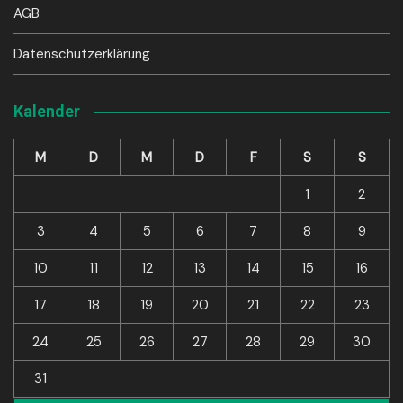
AGB
Datenschutzerklärung
Kalender
M
D
M
D
F
S
S
1
2
3
4
5
6
7
8
9
10
11
12
13
14
15
16
17
18
19
20
21
22
23
24
25
26
27
28
29
30
31