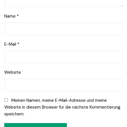
Name
*
E-Mail
*
Website
Meinen Namen, meine E-Mail-Adresse und meine
Website in diesem Browser für die nächste Kommentierung
speichern.