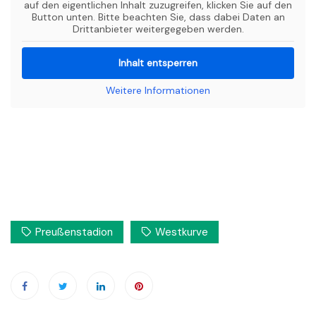
auf den eigentlichen Inhalt zuzugreifen, klicken Sie auf den
Button unten. Bitte beachten Sie, dass dabei Daten an
Drittanbieter weitergegeben werden.
Inhalt entsperren
Weitere Informationen
Preußenstadion
Westkurve