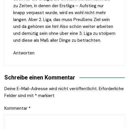
zu Zeiten, in denen der Erstliga – Aufstieg nur
knapp verpasst wurde, wird es wohl nicht mehr
langen. Aber 2. Liga, das muss Preußens Ziel sein
und da gehören sie hin! Also schön weiter arbeiten
und demütig sein ohne über eine 3. Liga zu stolpern
und diese als Maß aller Dinge zu betrachten.
Antworten
Schreibe einen Kommentar
Deine E-Mail-Adresse wird nicht veröffentlicht.
Erforderliche
Felder sind mit
*
markiert
Kommentar
*