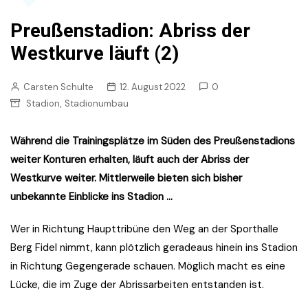
Preußenstadion: Abriss der
Westkurve läuft (2)
Carsten Schulte
12. August 2022
0
,
Stadion
Stadionumbau
Während die Trainingsplätze im Süden des Preußenstadions
weiter Konturen erhalten, läuft auch der Abriss der
Westkurve weiter. Mittlerweile bieten sich bisher
unbekannte Einblicke ins Stadion …
Wer in Richtung Haupttribüne den Weg an der Sporthalle
Berg Fidel nimmt, kann plötzlich geradeaus hinein ins Stadion
in Richtung Gegengerade schauen. Möglich macht es eine
Lücke, die im Zuge der Abrissarbeiten entstanden ist.