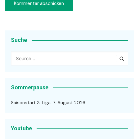
Suche
Sommerpause
Saisonstart 3. Liga: 7. August 2026
Youtube