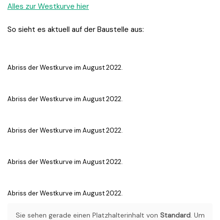
Alles zur Westkurve hier
So sieht es aktuell auf der Baustelle aus:
Abriss der Westkurve im August 2022.
Abriss der Westkurve im August 2022.
Abriss der Westkurve im August 2022.
Abriss der Westkurve im August 2022.
Abriss der Westkurve im August 2022.
Sie sehen gerade einen Platzhalterinhalt von
Standard
. Um