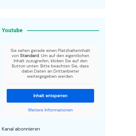
Youtube
Sie sehen gerade einen Platzhalterinhalt
von
Standard
. Um auf den eigentlichen
Inhalt zuzugreifen, klicken Sie auf den
Button unten. Bitte beachten Sie, dass
dabei Daten an Drittanbieter
weitergegeben werden.
Inhalt entsperren
Weitere Informationen
Kanal abonnieren