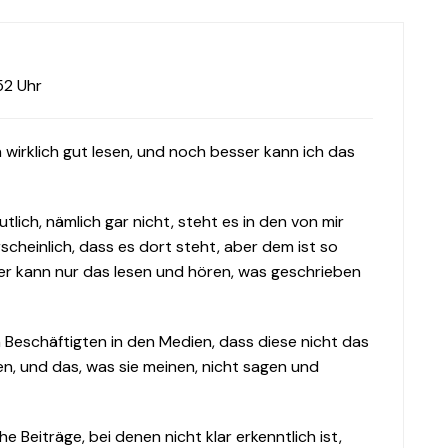
52 Uhr
n wirklich gut lesen, und noch besser kann ich das
lich, nämlich gar nicht, steht es in den von mir
scheinlich, dass es dort steht, aber dem ist so
der kann nur das lesen und hören, was geschrieben
n Beschäftigten in den Medien, dass diese nicht das
n, und das, was sie meinen, nicht sagen und
he Beiträge, bei denen nicht klar erkenntlich ist,