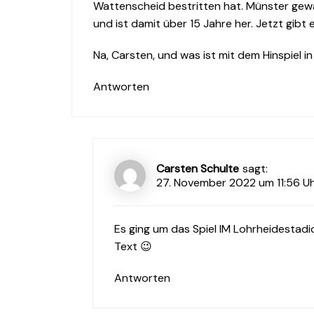
Wattenscheid bestritten hat. Münster gewa
und ist damit über 15 Jahre her. Jetzt gibt
Na, Carsten, und was ist mit dem Hinspiel i
Antworten
Carsten Schulte
sagt:
27. November 2022 um 11:56 U
Es ging um das Spiel IM Lohrheidestadio
Text 😉
Antworten