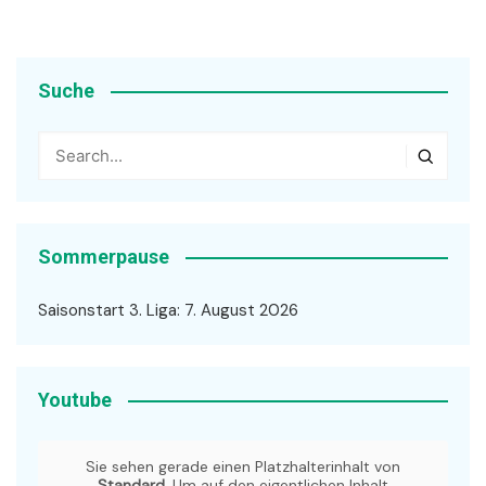
Suche
Sommerpause
Saisonstart 3. Liga: 7. August 2026
Youtube
Sie sehen gerade einen Platzhalterinhalt von
Standard
. Um auf den eigentlichen Inhalt