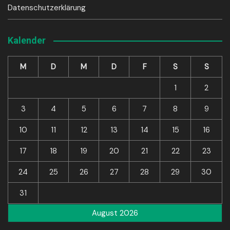
Datenschutzerklärung
Kalender
M
D
M
D
F
S
S
1
2
3
4
5
6
7
8
9
10
11
12
13
14
15
16
17
18
19
20
21
22
23
24
25
26
27
28
29
30
31
August 2026