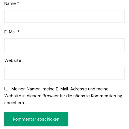
Name
*
E-Mail
*
Website
Meinen Namen, meine E-Mail-Adresse und meine
Website in diesem Browser für die nächste Kommentierung
speichern.