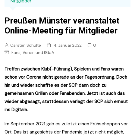
Mitglieder
Preußen Münster veranstaltet
Online-Meeting für Mitglieder
Carsten Schulte
14. Januar 2022
0
,
Fans
Verein und KGaA
Treffen zwischen Klub(-Führung), Spielern und Fans waren
schon vor Corona nicht gerade an der Tagesordnung. Doch
hin und wieder schaffte es der SCP dann doch zu
gemeinsamen Grillen oder Fanabenden. Jetzt ist auch das
wieder abgesagt, stattdessen verlegt der SCP sich erneut
ins Digitale.
Im September 2021 gab es zuletzt einen Frühschoppen vor
Ort. Das ist angesichts der Pandemie jetzt nicht möglich,