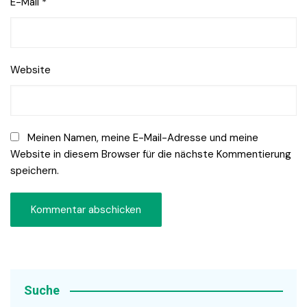
E-Mail
*
Website
Meinen Namen, meine E-Mail-Adresse und meine
Website in diesem Browser für die nächste Kommentierung
speichern.
Suche