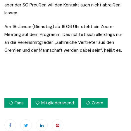
aber der SC Preußen will den Kontakt auch nicht abreißen
lassen.
Am 18. Januar (Dienstag) ab 19.06 Uhr steht ein Zoom-
Meeting auf dem Programm. Das richtet sich allerdings nur
an die Vereinsmitglieder. „Zahlreiche Vertreter aus den
Gremien und der Mannschaft werden dabei sein“, heißt es.
Fans
Mitgliederabend
Zoom