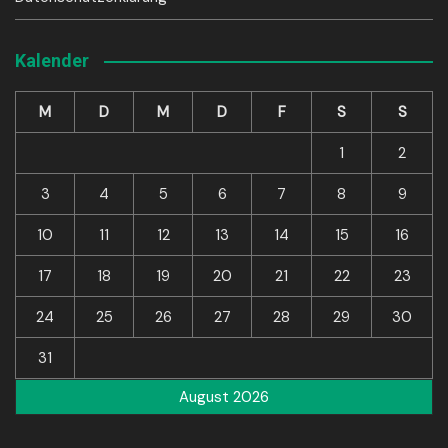
Kalender
M
D
M
D
F
S
S
1
2
3
4
5
6
7
8
9
10
11
12
13
14
15
16
17
18
19
20
21
22
23
24
25
26
27
28
29
30
31
August 2026