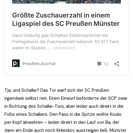
Tja, und Schalke? Das Tor warf sich der SC Preußen
irgendwie selbst rein. Einen Einwurf beförderte der SCP zwar
in Richtung des Schalke-Tors, aber leider auch direkt in die
Füße eines Schalkers. Den Pass in die Spitze wollte Koulis
per Kopf abwehren – leider direkt in den Lauf von Ba, der
dann am Ende auch noch Kirkeskov aussteigen ließ. Münster