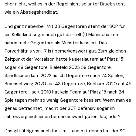
eher nicht, weil es in der Regel nicht so unter Druck steht
wie ein Abstiegskandidat.
Und ganz nebenbei: Mit 33 Gegentoren steht der SCP für
ein Kellerkind sogar noch gut da – elf (!) Mannschaften
haben mehr Gegentore als Münster kassiert. Das
Torverhältnis von -7 ist bemerkenswert gut. Zum gleichen
Zeitpunkt der Vorsaison hatte Kaiserslautern auf Platz 15
sogar 48 Gegentore, Bielefeld 2023 39 Gegentore,
Sandhausen kam 2022 auf 41 Gegentore nach 24 Spielen,
Braunschweig 2020 auf 43 Gegentore, Bochum 2020 auf 45
Gegentore… seit 2018 hat kein Team auf Platz 15 nach 24
Spieltagen mehr so wenig Gegentore kassiert. Wenn man es
genau betrachtet, macht der SCP defensiv sogar im
Jahresvergleich einen bemerkenswert guten Job, oder?
Das gilt übrigens auch für Ulm – und mit denen hat der SC