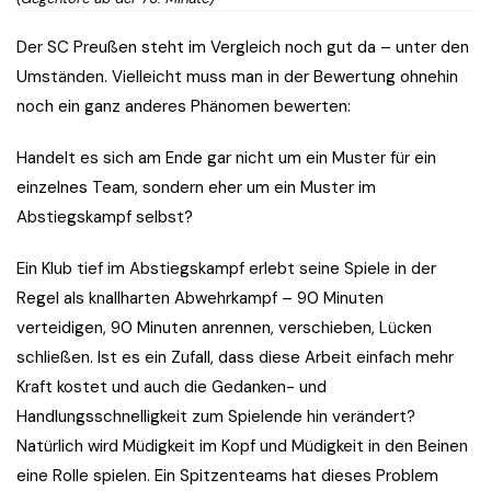
Der SC Preußen steht im Vergleich noch gut da – unter den
Umständen. Vielleicht muss man in der Bewertung ohnehin
noch ein ganz anderes Phänomen bewerten:
Handelt es sich am Ende gar nicht um ein Muster für ein
einzelnes Team, sondern eher um ein Muster im
Abstiegskampf selbst?
Ein Klub tief im Abstiegskampf erlebt seine Spiele in der
Regel als knallharten Abwehrkampf – 90 Minuten
verteidigen, 90 Minuten anrennen, verschieben, Lücken
schließen. Ist es ein Zufall, dass diese Arbeit einfach mehr
Kraft kostet und auch die Gedanken- und
Handlungsschnelligkeit zum Spielende hin verändert?
Natürlich wird Müdigkeit im Kopf und Müdigkeit in den Beinen
eine Rolle spielen. Ein Spitzenteams hat dieses Problem