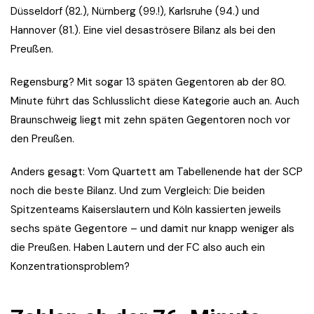
Düsseldorf (82.), Nürnberg (99.!), Karlsruhe (94.) und
Hannover (81.). Eine viel desaströsere Bilanz als bei den
Preußen.
Regensburg? Mit sogar 13 späten Gegentoren ab der 80.
Minute führt das Schlusslicht diese Kategorie auch an. Auch
Braunschweig liegt mit zehn späten Gegentoren noch vor
den Preußen.
Anders gesagt: Vom Quartett am Tabellenende hat der SCP
noch die beste Bilanz. Und zum Vergleich: Die beiden
Spitzenteams Kaiserslautern und Köln kassierten jeweils
sechs späte Gegentore – und damit nur knapp weniger als
die Preußen. Haben Lautern und der FC also auch ein
Konzentrationsproblem?