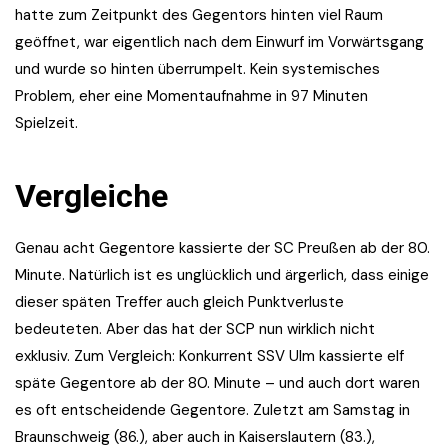
hatte zum Zeitpunkt des Gegentors hinten viel Raum
geöffnet, war eigentlich nach dem Einwurf im Vorwärtsgang
und wurde so hinten überrumpelt. Kein systemisches
Problem, eher eine Momentaufnahme in 97 Minuten
Spielzeit.
Vergleiche
Genau acht Gegentore kassierte der SC Preußen ab der 80.
Minute. Natürlich ist es unglücklich und ärgerlich, dass einige
dieser späten Treffer auch gleich Punktverluste
bedeuteten. Aber das hat der SCP nun wirklich nicht
exklusiv. Zum Vergleich: Konkurrent SSV Ulm kassierte elf
späte Gegentore ab der 80. Minute – und auch dort waren
es oft entscheidende Gegentore. Zuletzt am Samstag in
Braunschweig (86.), aber auch in Kaiserslautern (83.),