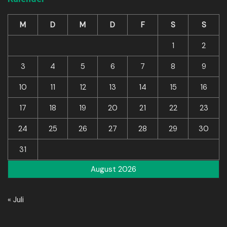
M
D
M
D
F
S
S
1
2
3
4
5
6
7
8
9
10
11
12
13
14
15
16
17
18
19
20
21
22
23
24
25
26
27
28
29
30
31
August 2026
« Juli