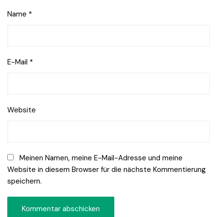
Name
*
E-Mail
*
Website
Meinen Namen, meine E-Mail-Adresse und meine
Website in diesem Browser für die nächste Kommentierung
speichern.