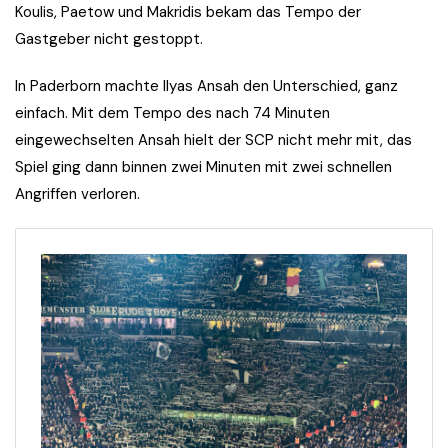
Koulis, Paetow und Makridis bekam das Tempo der
Gastgeber nicht gestoppt.
In Paderborn machte Ilyas Ansah den Unterschied, ganz
einfach. Mit dem Tempo des nach 74 Minuten
eingewechselten Ansah hielt der SCP nicht mehr mit, das
Spiel ging dann binnen zwei Minuten mit zwei schnellen
Angriffen verloren.