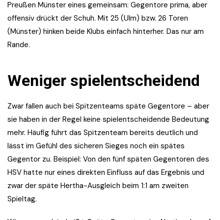
Preußen Münster eines gemeinsam: Gegentore prima, aber
offensiv drückt der Schuh. Mit 25 (Ulm) bzw. 26 Toren
(Münster) hinken beide Klubs einfach hinterher. Das nur am
Rande.
Weniger spielentscheidend
Zwar fallen auch bei Spitzenteams späte Gegentore – aber
sie haben in der Regel keine spielentscheidende Bedeutung
mehr. Häufig führt das Spitzenteam bereits deutlich und
lässt im Gefühl des sicheren Sieges noch ein spätes
Gegentor zu. Beispiel: Von den fünf späten Gegentoren des
HSV hatte nur eines direkten Einfluss auf das Ergebnis und
zwar der späte Hertha-Ausgleich beim 1:1 am zweiten
Spieltag.