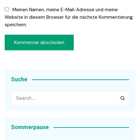
Meinen Namen, meine E-Mail-Adresse und meine
Website in diesem Browser für die nächste Kommentierung
speichern.
Suche
Sommerpause