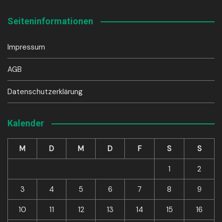
Seiteninformationen
Impressum
AGB
Datenschutzerklärung
Kalender
M
D
M
D
F
S
S
1
2
3
4
5
6
7
8
9
10
11
12
13
14
15
16