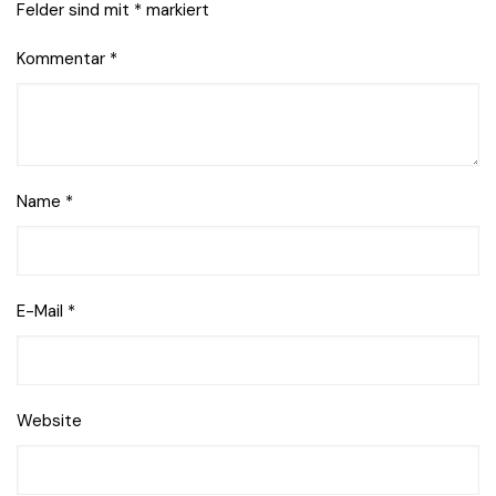
Felder sind mit
*
markiert
Kommentar
*
Name
*
E-Mail
*
Website