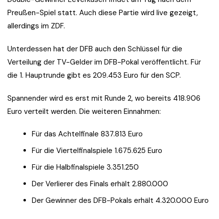
Preußen-Spiel statt. Auch diese Partie wird live gezeigt,
allerdings im ZDF.
Unterdessen hat der DFB auch den Schlüssel für die
Verteilung der TV-Gelder im DFB-Pokal veröffentlicht. Für
die 1. Hauptrunde gibt es 209.453 Euro für den SCP.
Spannender wird es erst mit Runde 2, wo bereits 418.906
Euro verteilt werden. Die weiteren Einnahmen:
Für das Achtelfinale 837.813 Euro
Für die Viertelfinalspiele 1.675.625 Euro
Für die Halbfinalspiele 3.351.250
Der Verlierer des Finals erhält 2.880.000
Der Gewinner des DFB-Pokals erhält 4.320.000 Euro