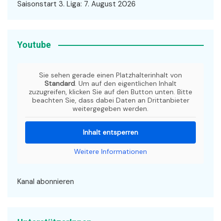
Saisonstart 3. Liga: 7. August 2026
Youtube
Sie sehen gerade einen Platzhalterinhalt von
Standard
. Um auf den eigentlichen Inhalt
zuzugreifen, klicken Sie auf den Button unten. Bitte
beachten Sie, dass dabei Daten an Drittanbieter
weitergegeben werden.
Inhalt entsperren
Weitere Informationen
Kanal abonnieren