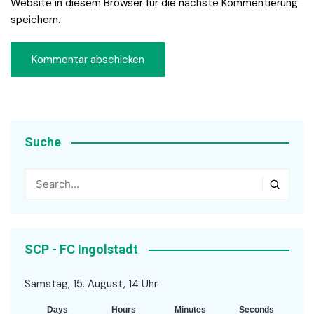
Website in diesem Browser für die nächste Kommentierung
speichern.
Suche
SCP - FC Ingolstadt
Samstag, 15. August, 14 Uhr
Days
Hours
Minutes
Seconds