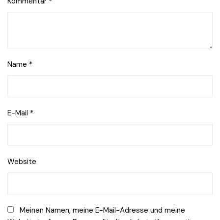
Kommentar
*
Name
*
E-Mail
*
Website
Meinen Namen, meine E-Mail-Adresse und meine