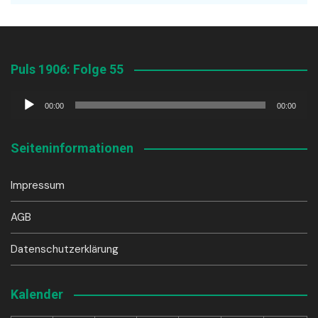
Puls 1906: Folge 55
Audio-
00:00
00:00
Player
Seiteninformationen
Impressum
AGB
Datenschutzerklärung
Kalender