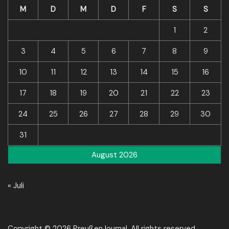
M
D
M
D
F
S
S
1
2
3
4
5
6
7
8
9
10
11
12
13
14
15
16
17
18
19
20
21
22
23
24
25
26
27
28
29
30
31
August 2026
« Juli
Copyright © 2026 PreußenJournal. All rights reserved.