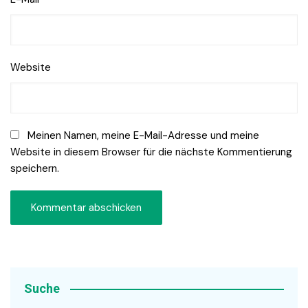
Website
Meinen Namen, meine E-Mail-Adresse und meine
Website in diesem Browser für die nächste Kommentierung
speichern.
Suche