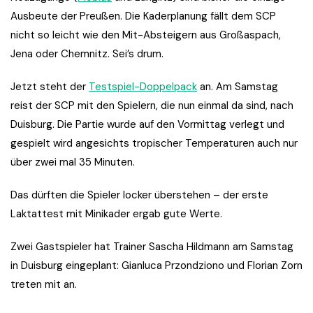
Ausbeute der Preußen. Die Kaderplanung fällt dem SCP
nicht so leicht wie den Mit-Absteigern aus Großaspach,
Jena oder Chemnitz. Sei’s drum.
Jetzt steht der
Testspiel-Doppelpack
an. Am Samstag
reist der SCP mit den Spielern, die nun einmal da sind, nach
Duisburg. Die Partie wurde auf den Vormittag verlegt und
gespielt wird angesichts tropischer Temperaturen auch nur
über zwei mal 35 Minuten.
Das dürften die Spieler locker überstehen – der erste
Laktattest mit Minikader ergab gute Werte.
Zwei Gastspieler hat Trainer Sascha Hildmann am Samstag
in Duisburg eingeplant: Gianluca Przondziono und Florian Zorn
treten mit an.