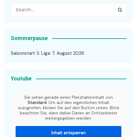
Sommerpause
Saisonstart 3. Liga: 7. August 2026
Youtube
Sie sehen gerade einen Platzhalterinhalt von
Standard
. Um auf den eigentlichen Inhalt
zuzugreifen, klicken Sie auf den Button unten. Bitte
beachten Sie, dass dabei Daten an Drittanbieter
weitergegeben werden.
Inhalt entsperren