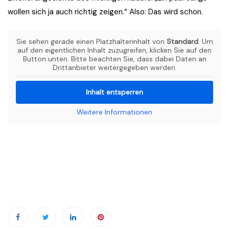
wollen sich ja auch richtig zeigen.“ Also: Das wird schon.
Sie sehen gerade einen Platzhalterinhalt von
Standard
. Um
auf den eigentlichen Inhalt zuzugreifen, klicken Sie auf den
Button unten. Bitte beachten Sie, dass dabei Daten an
Drittanbieter weitergegeben werden.
Inhalt entsperren
Weitere Informationen