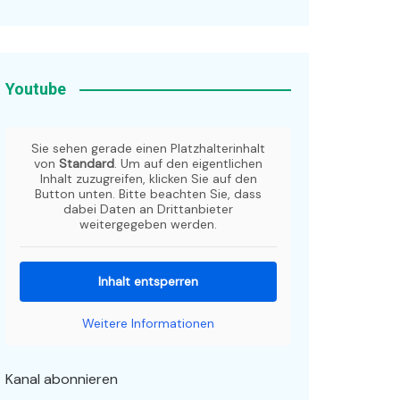
Youtube
Sie sehen gerade einen Platzhalterinhalt
von
Standard
. Um auf den eigentlichen
Inhalt zuzugreifen, klicken Sie auf den
Button unten. Bitte beachten Sie, dass
dabei Daten an Drittanbieter
weitergegeben werden.
Inhalt entsperren
Weitere Informationen
Kanal abonnieren