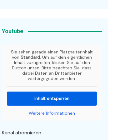
Youtube
Sie sehen gerade einen Platzhalterinhalt
von
Standard
. Um auf den eigentlichen
Inhalt zuzugreifen, klicken Sie auf den
Button unten. Bitte beachten Sie, dass
dabei Daten an Drittanbieter
weitergegeben werden.
Inhalt entsperren
Weitere Informationen
Kanal abonnieren