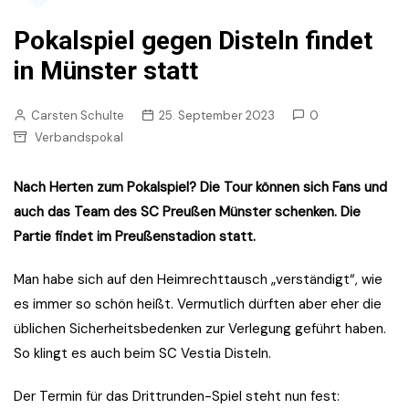
Pokalspiel gegen Disteln findet
in Münster statt
Carsten Schulte
25. September 2023
0
Verbandspokal
Nach Herten zum Pokalspiel? Die Tour können sich Fans und
auch das Team des SC Preußen Münster schenken. Die
Partie findet im Preußenstadion statt.
Man habe sich auf den Heimrechttausch „verständigt“, wie
es immer so schön heißt. Vermutlich dürften aber eher die
üblichen Sicherheitsbedenken zur Verlegung geführt haben.
So klingt es auch beim SC Vestia Disteln.
Der Termin für das Drittrunden-Spiel steht nun fest: