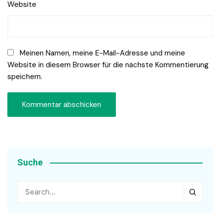
Website
Meinen Namen, meine E-Mail-Adresse und meine
Website in diesem Browser für die nächste Kommentierung
speichern.
Suche