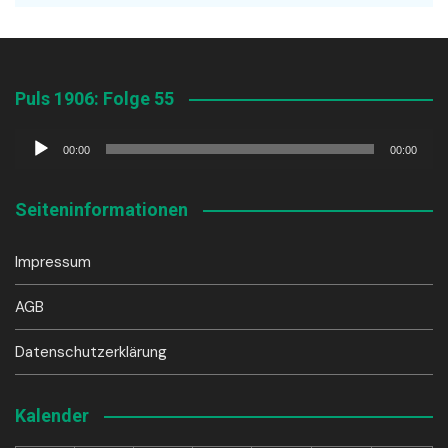
Puls 1906: Folge 55
Audio-
00:00
00:00
Player
Seiteninformationen
Impressum
AGB
Datenschutzerklärung
Kalender