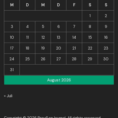
M
D
M
D
F
S
S
1
2
3
4
5
6
7
8
9
10
11
12
13
14
15
16
17
18
19
20
21
22
23
24
25
26
27
28
29
30
31
August 2026
« Juli