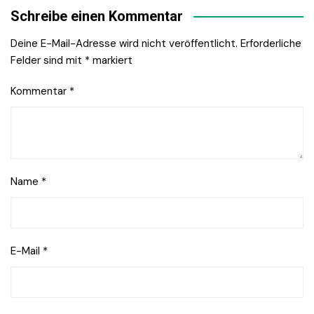
Schreibe einen Kommentar
Deine E-Mail-Adresse wird nicht veröffentlicht.
Erforderliche
Felder sind mit
*
markiert
Kommentar
*
Name
*
E-Mail
*