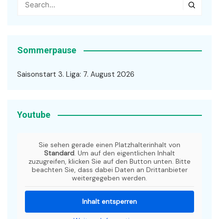
Sommerpause
Saisonstart 3. Liga: 7. August 2026
Youtube
Sie sehen gerade einen Platzhalterinhalt von
Standard
. Um auf den eigentlichen Inhalt
zuzugreifen, klicken Sie auf den Button unten. Bitte
beachten Sie, dass dabei Daten an Drittanbieter
weitergegeben werden.
Inhalt entsperren