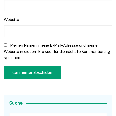
Website
Meinen Namen, meine E-Mail-Adresse und meine
Website in diesem Browser für die nächste Kommentierung
speichern.
Suche