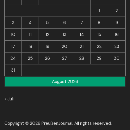
1
2
3
4
5
6
7
8
9
10
11
12
13
14
15
16
17
18
19
20
21
22
23
24
25
26
27
28
29
30
31
August 2026
« Juli
Copyright © 2026 PreußenJournal. All rights reserved.