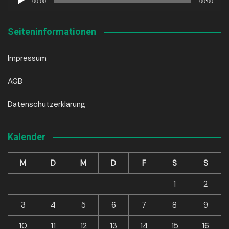
00:00
00:00
Player
Seiteninformationen
Impressum
AGB
Datenschutzerklärung
Kalender
M
D
M
D
F
S
S
1
2
3
4
5
6
7
8
9
10
11
12
13
14
15
16