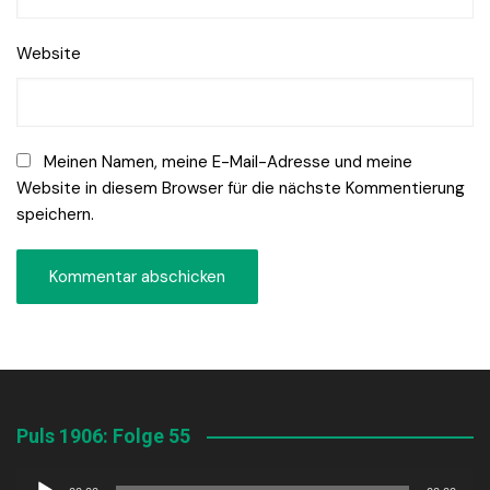
Website
Meinen Namen, meine E-Mail-Adresse und meine
Website in diesem Browser für die nächste Kommentierung
speichern.
Puls 1906: Folge 55
Audio-