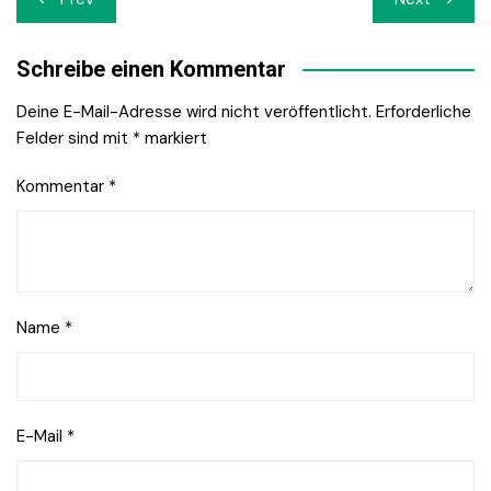
Navigation
Schreibe einen Kommentar
Deine E-Mail-Adresse wird nicht veröffentlicht.
Erforderliche
Felder sind mit
*
markiert
Kommentar
*
Name
*
E-Mail
*