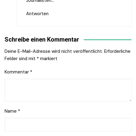
Journalisten…
Antworten
Schreibe einen Kommentar
Deine E-Mail-Adresse wird nicht veröffentlicht.
Erforderliche
Felder sind mit
*
markiert
Kommentar
*
Name
*