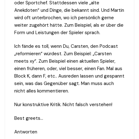
oder Sportchef. Stattdessen viele „alte
Anekdoten“ und Dinge, die bekannt sind. Und Martin
wird oft unterbrochen, wo ich persönlich gerne
weiter zugehört hätte. Zum Beispiel, als er über die
Form und Leistungen der Spieler sprach.
Ich fände es toll, wenn Du, Carsten, den Podcast
„reformieren“ würdest. Zum Beispiel: „Carsten
meets xy“. Zum Beispiel einen aktuellen Spieler,
einen früheren, oder, viel besser, einen Fan. Mal aus
Block K, dann F, etc.. Ausreden lassen und gespannt
sein, was das Gegenüber sagt. Man muss auch
nicht alles kommentieren.
Nur konstruktive Kritik. Nicht falsch verstehen!
Best greets…
Antworten