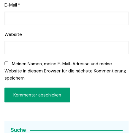
E-Mail
*
Website
Meinen Namen, meine E-Mail-Adresse und meine
Website in diesem Browser für die nächste Kommentierung
speichern.
Suche