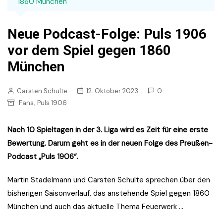
1860 München
Neue Podcast-Folge: Puls 1906
vor dem Spiel gegen 1860
München
Carsten Schulte
12. Oktober 2023
0
,
Fans
Puls 1906
Nach 10 Spieltagen in der 3. Liga wird es Zeit für eine erste
Bewertung. Darum geht es in der neuen Folge des Preußen-
Podcast „Puls 1906“.
Martin Stadelmann und Carsten Schulte sprechen über den
bisherigen Saisonverlauf, das anstehende Spiel gegen 1860
München und auch das aktuelle Thema Feuerwerk …