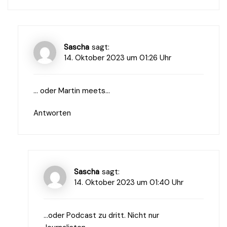
Sascha
sagt:
14. Oktober 2023 um 01:26 Uhr
… oder Martin meets…
Antworten
Sascha
sagt:
14. Oktober 2023 um 01:40 Uhr
…oder Podcast zu dritt. Nicht nur