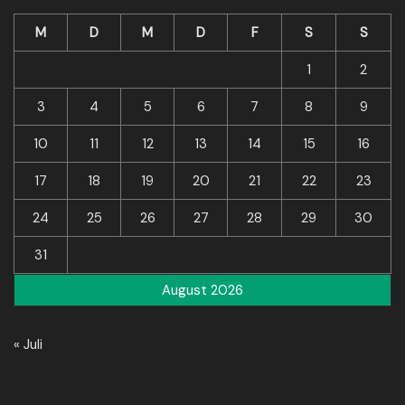
M
D
M
D
F
S
S
1
2
3
4
5
6
7
8
9
10
11
12
13
14
15
16
17
18
19
20
21
22
23
24
25
26
27
28
29
30
31
August 2026
« Juli