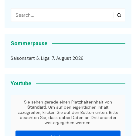
Sommerpause
Saisonstart 3. Liga: 7. August 2026
Youtube
Sie sehen gerade einen Platzhalterinhalt von
Standard
. Um auf den eigentlichen Inhalt
zuzugreifen, klicken Sie auf den Button unten. Bitte
beachten Sie, dass dabei Daten an Drittanbieter
weitergegeben werden.